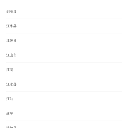
剑阁县
江华县
江陵县
江山市
江阴
江永县
江油
建平