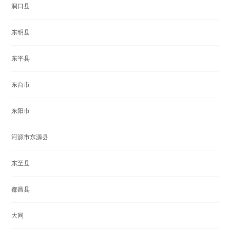
洞口县
东明县
东平县
东台市
东阳市
河源市东源县
东至县
都昌县
大同