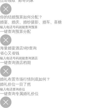
点击领取 邮寄到家
你的结婚预算如何分配？
婚宴、婚庆、婚纱摄影、婚车、喜糖
一键查询预算分配
海量婚宴酒店9秒查询
省心又省钱
一键查询酒店档期
婚礼布置市场行情到底如何？
婚礼价位一目了然
一键查询专属婚礼价位