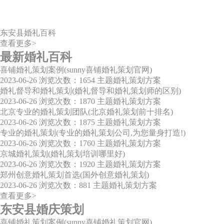
东安县婚礼百科
查看更多>
最新婚礼百科
喜铺婚礼策划案例(sunny喜铺婚礼策划官网)
2023-06-26
浏览次数：1654
主题婚礼策划方案
婚礼督导和婚礼策划(婚礼督导和婚礼策划师的区别)
2023-06-26
浏览次数：1870
主题婚礼策划方案
北京专业的婚礼策划团队(北京婚礼策划前十排名)
2023-06-26
浏览次数：1875
主题婚礼策划方案
专业的婚礼策划(专业的婚礼策划公司,为您量身打造!)
2023-06-26
浏览次数：1760
主题婚礼策划方案
京城婚礼策划(婚礼策划培训哪里好)
2023-06-26
浏览次数：1920
主题婚礼策划方案
郑州创意婚礼策划首选(国外创意婚礼策划)
2023-06-26
浏览次数：881
主题婚礼策划方案
查看更多>
东安县婚庆策划
喜铺婚礼策划案例(sunny喜铺婚礼策划官网)