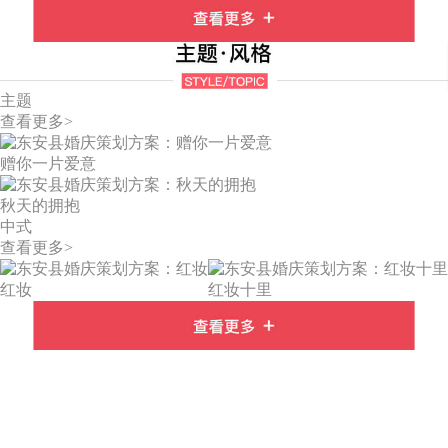
主题
查看更多>
赠你一片爱意
秋天的拥抱
中式
查看更多>
红妆
红妆十里