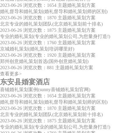
2023-06-26
浏览次数：1654
主题婚礼策划方案
婚礼督导和婚礼策划(婚礼督导和婚礼策划师的区别)
2023-06-26
浏览次数：1870
主题婚礼策划方案
北京专业的婚礼策划团队(北京婚礼策划前十排名)
2023-06-26
浏览次数：1875
主题婚礼策划方案
专业的婚礼策划(专业的婚礼策划公司,为您量身打造!)
2023-06-26
浏览次数：1760
主题婚礼策划方案
京城婚礼策划(婚礼策划培训哪里好)
2023-06-26
浏览次数：1920
主题婚礼策划方案
郑州创意婚礼策划首选(国外创意婚礼策划)
2023-06-26
浏览次数：881
主题婚礼策划方案
查看更多>
东安县婚宴酒店
喜铺婚礼策划案例(sunny喜铺婚礼策划官网)
2023-06-26
浏览次数：1654
主题婚礼策划方案
婚礼督导和婚礼策划(婚礼督导和婚礼策划师的区别)
2023-06-26
浏览次数：1870
主题婚礼策划方案
北京专业的婚礼策划团队(北京婚礼策划前十排名)
2023-06-26
浏览次数：1875
主题婚礼策划方案
专业的婚礼策划(专业的婚礼策划公司,为您量身打造!)