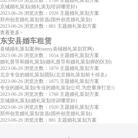
2023-06-26
浏览次数：1760
主题婚礼策划方案
京城婚礼策划(婚礼策划培训哪里好)
2023-06-26
浏览次数：1920
主题婚礼策划方案
郑州创意婚礼策划首选(国外创意婚礼策划)
2023-06-26
浏览次数：881
主题婚礼策划方案
查看更多>
东安县婚车租赁
喜铺婚礼策划案例(sunny喜铺婚礼策划官网)
2023-06-26
浏览次数：1654
主题婚礼策划方案
婚礼督导和婚礼策划(婚礼督导和婚礼策划师的区别)
2023-06-26
浏览次数：1870
主题婚礼策划方案
北京专业的婚礼策划团队(北京婚礼策划前十排名)
2023-06-26
浏览次数：1875
主题婚礼策划方案
专业的婚礼策划(专业的婚礼策划公司,为您量身打造!)
2023-06-26
浏览次数：1760
主题婚礼策划方案
京城婚礼策划(婚礼策划培训哪里好)
2023-06-26
浏览次数：1920
主题婚礼策划方案
郑州创意婚礼策划首选(国外创意婚礼策划)
2023-06-26
浏览次数：881
主题婚礼策划方案