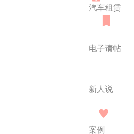
汽车租赁
电子请帖
新人说
案例