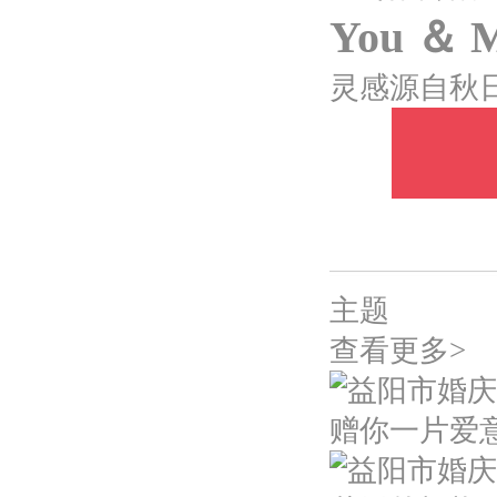
You ＆ 
主题
查看更多>
赠你一片爱