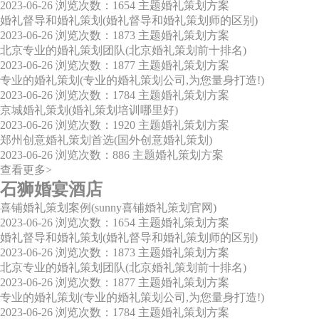
2023-06-26
浏览次数：1654
主题婚礼策划方案
婚礼督导和婚礼策划(婚礼督导和婚礼策划师的区别)
2023-06-26
浏览次数：1873
主题婚礼策划方案
北京专业的婚礼策划团队(北京婚礼策划前十排名)
2023-06-26
浏览次数：1877
主题婚礼策划方案
专业的婚礼策划(专业的婚礼策划公司,为您量身打造!)
2023-06-26
浏览次数：1784
主题婚礼策划方案
京城婚礼策划(婚礼策划培训哪里好)
2023-06-26
浏览次数：1920
主题婚礼策划方案
郑州创意婚礼策划首选(国外创意婚礼策划)
2023-06-26
浏览次数：886
主题婚礼策划方案
查看更多>
石狮婚宴酒店
喜铺婚礼策划案例(sunny喜铺婚礼策划官网)
2023-06-26
浏览次数：1654
主题婚礼策划方案
婚礼督导和婚礼策划(婚礼督导和婚礼策划师的区别)
2023-06-26
浏览次数：1873
主题婚礼策划方案
北京专业的婚礼策划团队(北京婚礼策划前十排名)
2023-06-26
浏览次数：1877
主题婚礼策划方案
专业的婚礼策划(专业的婚礼策划公司,为您量身打造!)
2023-06-26
浏览次数：1784
主题婚礼策划方案