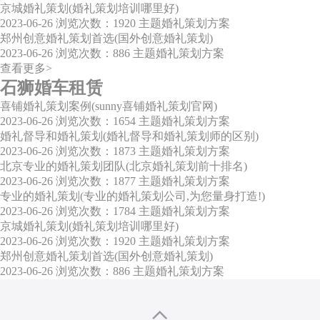
京城婚礼策划(婚礼策划培训哪里好)
2023-06-26
浏览次数：1920
主题婚礼策划方案
郑州创意婚礼策划首选(国外创意婚礼策划)
2023-06-26
浏览次数：886
主题婚礼策划方案
查看更多>
石狮婚车租赁
喜铺婚礼策划案例(sunny喜铺婚礼策划官网)
2023-06-26
浏览次数：1654
主题婚礼策划方案
婚礼督导和婚礼策划(婚礼督导和婚礼策划师的区别)
2023-06-26
浏览次数：1873
主题婚礼策划方案
北京专业的婚礼策划团队(北京婚礼策划前十排名)
2023-06-26
浏览次数：1877
主题婚礼策划方案
专业的婚礼策划(专业的婚礼策划公司,为您量身打造!)
2023-06-26
浏览次数：1784
主题婚礼策划方案
京城婚礼策划(婚礼策划培训哪里好)
2023-06-26
浏览次数：1920
主题婚礼策划方案
郑州创意婚礼策划首选(国外创意婚礼策划)
2023-06-26
浏览次数：886
主题婚礼策划方案