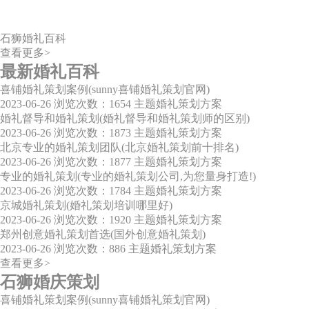
石狮婚礼百科
查看更多>
最新婚礼百科
喜铺婚礼策划案例(sunny喜铺婚礼策划官网)
2023-06-26
浏览次数：1654
主题婚礼策划方案
婚礼督导和婚礼策划(婚礼督导和婚礼策划师的区别)
2023-06-26
浏览次数：1873
主题婚礼策划方案
北京专业的婚礼策划团队(北京婚礼策划前十排名)
2023-06-26
浏览次数：1877
主题婚礼策划方案
专业的婚礼策划(专业的婚礼策划公司,为您量身打造!)
2023-06-26
浏览次数：1784
主题婚礼策划方案
京城婚礼策划(婚礼策划培训哪里好)
2023-06-26
浏览次数：1920
主题婚礼策划方案
郑州创意婚礼策划首选(国外创意婚礼策划)
2023-06-26
浏览次数：886
主题婚礼策划方案
查看更多>
石狮婚庆策划
喜铺婚礼策划案例(sunny喜铺婚礼策划官网)