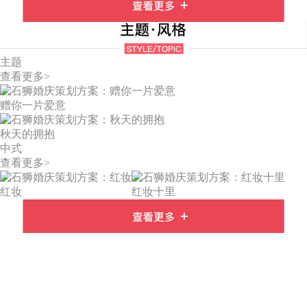
主题
查看更多>
赠你一片爱意
秋天的拥抱
中式
查看更多>
红妆
红妆十里