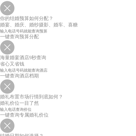
你的结婚预算如何分配？
婚宴、婚庆、婚纱摄影、婚车、喜糖
一键查询预算分配
海量婚宴酒店9秒查询
省心又省钱
一键查询酒店档期
婚礼布置市场行情到底如何？
婚礼价位一目了然
一键查询专属婚礼价位
结婚日期如何选择？