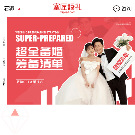
石狮
咨询