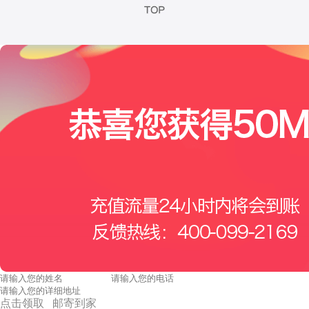
点击领取 邮寄到家