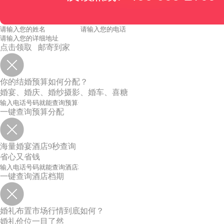
点击领取 邮寄到家
你的结婚预算如何分配？
婚宴、婚庆、婚纱摄影、婚车、喜糖
一键查询预算分配
海量婚宴酒店9秒查询
省心又省钱
一键查询酒店档期
婚礼布置市场行情到底如何？
婚礼价位一目了然