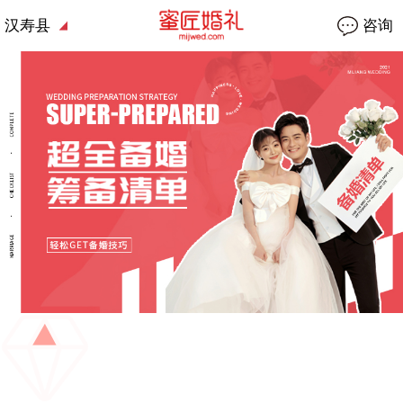
汉寿县
咨询