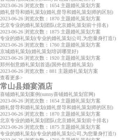
2023-06-26
浏览次数：1654
主题婚礼策划方案
婚礼督导和婚礼策划(婚礼督导和婚礼策划师的区别)
2023-06-26
浏览次数：1870
主题婚礼策划方案
北京专业的婚礼策划团队(北京婚礼策划前十排名)
2023-06-26
浏览次数：1875
主题婚礼策划方案
专业的婚礼策划(专业的婚礼策划公司,为您量身打造!)
2023-06-26
浏览次数：1760
主题婚礼策划方案
京城婚礼策划(婚礼策划培训哪里好)
2023-06-26
浏览次数：1920
主题婚礼策划方案
郑州创意婚礼策划首选(国外创意婚礼策划)
2023-06-26
浏览次数：881
主题婚礼策划方案
查看更多>
常山县婚宴酒店
喜铺婚礼策划案例(sunny喜铺婚礼策划官网)
2023-06-26
浏览次数：1654
主题婚礼策划方案
婚礼督导和婚礼策划(婚礼督导和婚礼策划师的区别)
2023-06-26
浏览次数：1870
主题婚礼策划方案
北京专业的婚礼策划团队(北京婚礼策划前十排名)
2023-06-26
浏览次数：1875
主题婚礼策划方案
专业的婚礼策划(专业的婚礼策划公司,为您量身打造!)