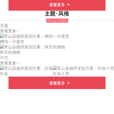
主题
查看更多>
赠你一片爱意
秋天的拥抱
中式
查看更多>
红妆
红妆十里