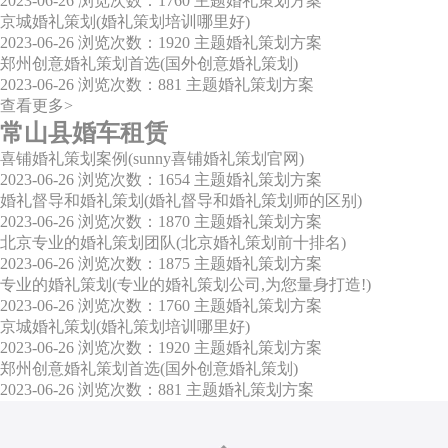
2023-06-26
浏览次数：1760
主题婚礼策划方案
京城婚礼策划(婚礼策划培训哪里好)
2023-06-26
浏览次数：1920
主题婚礼策划方案
郑州创意婚礼策划首选(国外创意婚礼策划)
2023-06-26
浏览次数：881
主题婚礼策划方案
查看更多>
常山县婚车租赁
喜铺婚礼策划案例(sunny喜铺婚礼策划官网)
2023-06-26
浏览次数：1654
主题婚礼策划方案
婚礼督导和婚礼策划(婚礼督导和婚礼策划师的区别)
2023-06-26
浏览次数：1870
主题婚礼策划方案
北京专业的婚礼策划团队(北京婚礼策划前十排名)
2023-06-26
浏览次数：1875
主题婚礼策划方案
专业的婚礼策划(专业的婚礼策划公司,为您量身打造!)
2023-06-26
浏览次数：1760
主题婚礼策划方案
京城婚礼策划(婚礼策划培训哪里好)
2023-06-26
浏览次数：1920
主题婚礼策划方案
郑州创意婚礼策划首选(国外创意婚礼策划)
2023-06-26
浏览次数：881
主题婚礼策划方案