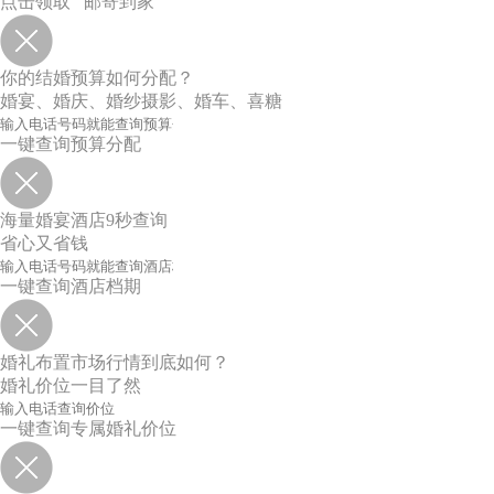
点击领取 邮寄到家
你的结婚预算如何分配？
婚宴、婚庆、婚纱摄影、婚车、喜糖
一键查询预算分配
海量婚宴酒店9秒查询
省心又省钱
一键查询酒店档期
婚礼布置市场行情到底如何？
婚礼价位一目了然
一键查询专属婚礼价位