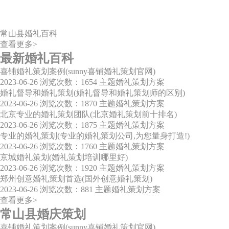
常山县婚礼百科
查看更多>
最新婚礼百科
喜铺婚礼策划案例(sunny喜铺婚礼策划官网)
2023-06-26
浏览次数：1654
主题婚礼策划方案
婚礼督导和婚礼策划(婚礼督导和婚礼策划师的区别)
2023-06-26
浏览次数：1870
主题婚礼策划方案
北京专业的婚礼策划团队(北京婚礼策划前十排名)
2023-06-26
浏览次数：1875
主题婚礼策划方案
专业的婚礼策划(专业的婚礼策划公司,为您量身打造!)
2023-06-26
浏览次数：1760
主题婚礼策划方案
京城婚礼策划(婚礼策划培训哪里好)
2023-06-26
浏览次数：1920
主题婚礼策划方案
郑州创意婚礼策划首选(国外创意婚礼策划)
2023-06-26
浏览次数：881
主题婚礼策划方案
查看更多>
常山县婚庆策划
喜铺婚礼策划案例(sunny喜铺婚礼策划官网)