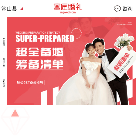
常山县
咨询