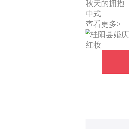
秋天的拥抱
中式
查看更多>
红妆