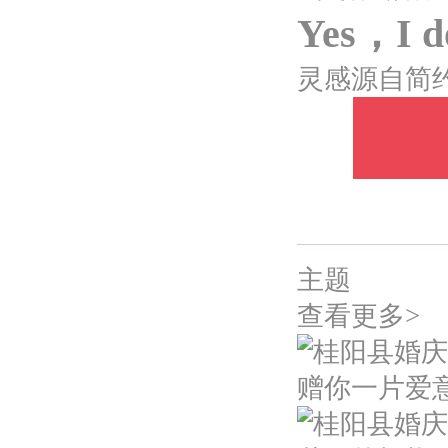
Yes，I d
主题
查看更多>
赠你一片爱