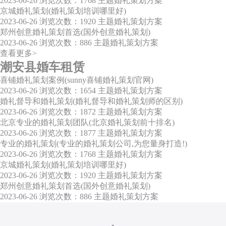
2023-06-26
浏览次数：1768
主题婚礼策划方案
京城婚礼策划(婚礼策划培训哪里好)
2023-06-26
浏览次数：1920
主题婚礼策划方案
郑州创意婚礼策划首选(国外创意婚礼策划)
2023-06-26
浏览次数：886
主题婚礼策划方案
查看更多>
潮安县婚车租赁
喜铺婚礼策划案例(sunny喜铺婚礼策划官网)
2023-06-26
浏览次数：1654
主题婚礼策划方案
婚礼督导和婚礼策划(婚礼督导和婚礼策划师的区别)
2023-06-26
浏览次数：1872
主题婚礼策划方案
北京专业的婚礼策划团队(北京婚礼策划前十排名)
2023-06-26
浏览次数：1877
主题婚礼策划方案
专业的婚礼策划(专业的婚礼策划公司,为您量身打造!)
2023-06-26
浏览次数：1768
主题婚礼策划方案
京城婚礼策划(婚礼策划培训哪里好)
2023-06-26
浏览次数：1920
主题婚礼策划方案
郑州创意婚礼策划首选(国外创意婚礼策划)
2023-06-26
浏览次数：886
主题婚礼策划方案