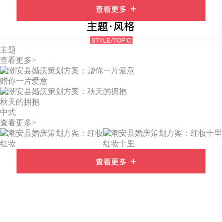
主题
查看更多>
赠你一片爱意
秋天的拥抱
中式
查看更多>
红妆
红妆十里