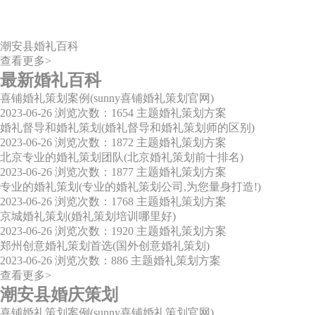
潮安县婚礼百科
查看更多>
最新婚礼百科
喜铺婚礼策划案例(sunny喜铺婚礼策划官网)
2023-06-26
浏览次数：1654
主题婚礼策划方案
婚礼督导和婚礼策划(婚礼督导和婚礼策划师的区别)
2023-06-26
浏览次数：1872
主题婚礼策划方案
北京专业的婚礼策划团队(北京婚礼策划前十排名)
2023-06-26
浏览次数：1877
主题婚礼策划方案
专业的婚礼策划(专业的婚礼策划公司,为您量身打造!)
2023-06-26
浏览次数：1768
主题婚礼策划方案
京城婚礼策划(婚礼策划培训哪里好)
2023-06-26
浏览次数：1920
主题婚礼策划方案
郑州创意婚礼策划首选(国外创意婚礼策划)
2023-06-26
浏览次数：886
主题婚礼策划方案
查看更多>
潮安县婚庆策划
喜铺婚礼策划案例(sunny喜铺婚礼策划官网)