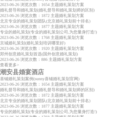
2023-06-26
浏览次数：1654
主题婚礼策划方案
婚礼督导和婚礼策划(婚礼督导和婚礼策划师的区别)
2023-06-26
浏览次数：1872
主题婚礼策划方案
北京专业的婚礼策划团队(北京婚礼策划前十排名)
2023-06-26
浏览次数：1877
主题婚礼策划方案
专业的婚礼策划(专业的婚礼策划公司,为您量身打造!)
2023-06-26
浏览次数：1768
主题婚礼策划方案
京城婚礼策划(婚礼策划培训哪里好)
2023-06-26
浏览次数：1920
主题婚礼策划方案
郑州创意婚礼策划首选(国外创意婚礼策划)
2023-06-26
浏览次数：886
主题婚礼策划方案
查看更多>
潮安县婚宴酒店
喜铺婚礼策划案例(sunny喜铺婚礼策划官网)
2023-06-26
浏览次数：1654
主题婚礼策划方案
婚礼督导和婚礼策划(婚礼督导和婚礼策划师的区别)
2023-06-26
浏览次数：1872
主题婚礼策划方案
北京专业的婚礼策划团队(北京婚礼策划前十排名)
2023-06-26
浏览次数：1877
主题婚礼策划方案
专业的婚礼策划(专业的婚礼策划公司,为您量身打造!)