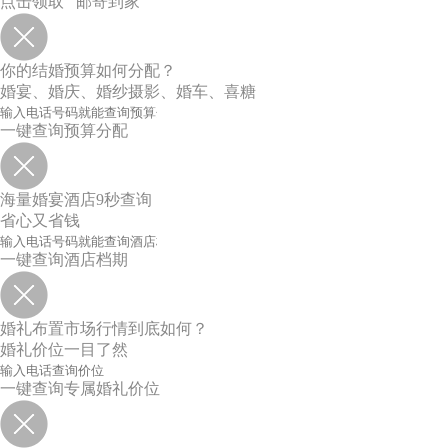
点击领取 邮寄到家
你的结婚预算如何分配？
婚宴、婚庆、婚纱摄影、婚车、喜糖
一键查询预算分配
海量婚宴酒店9秒查询
省心又省钱
一键查询酒店档期
婚礼布置市场行情到底如何？
婚礼价位一目了然
一键查询专属婚礼价位