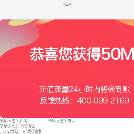
点击领取 邮寄到家