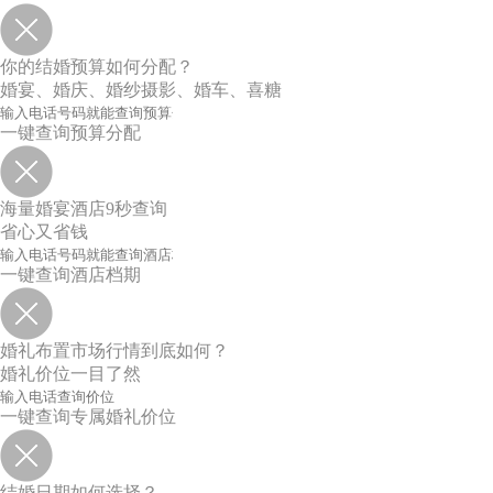
你的结婚预算如何分配？
婚宴、婚庆、婚纱摄影、婚车、喜糖
一键查询预算分配
海量婚宴酒店9秒查询
省心又省钱
一键查询酒店档期
婚礼布置市场行情到底如何？
婚礼价位一目了然
一键查询专属婚礼价位
结婚日期如何选择？