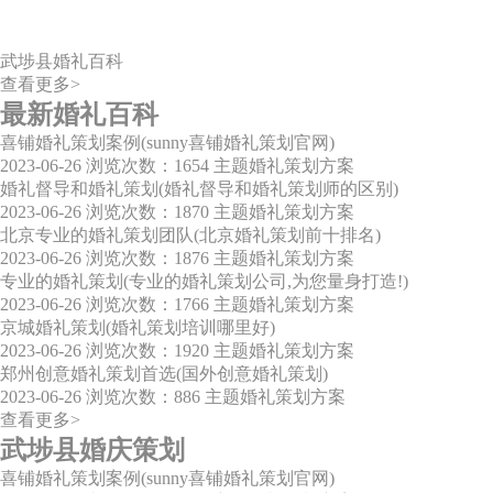
武埗县婚礼百科
查看更多>
最新婚礼百科
喜铺婚礼策划案例(sunny喜铺婚礼策划官网)
2023-06-26
浏览次数：1654
主题婚礼策划方案
婚礼督导和婚礼策划(婚礼督导和婚礼策划师的区别)
2023-06-26
浏览次数：1870
主题婚礼策划方案
北京专业的婚礼策划团队(北京婚礼策划前十排名)
2023-06-26
浏览次数：1876
主题婚礼策划方案
专业的婚礼策划(专业的婚礼策划公司,为您量身打造!)
2023-06-26
浏览次数：1766
主题婚礼策划方案
京城婚礼策划(婚礼策划培训哪里好)
2023-06-26
浏览次数：1920
主题婚礼策划方案
郑州创意婚礼策划首选(国外创意婚礼策划)
2023-06-26
浏览次数：886
主题婚礼策划方案
查看更多>
武埗县婚庆策划
喜铺婚礼策划案例(sunny喜铺婚礼策划官网)