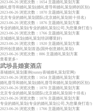
2023-06-26
浏览次数：1654
主题婚礼策划方案
婚礼督导和婚礼策划(婚礼督导和婚礼策划师的区别)
2023-06-26
浏览次数：1870
主题婚礼策划方案
北京专业的婚礼策划团队(北京婚礼策划前十排名)
2023-06-26
浏览次数：1876
主题婚礼策划方案
专业的婚礼策划(专业的婚礼策划公司,为您量身打造!)
2023-06-26
浏览次数：1766
主题婚礼策划方案
京城婚礼策划(婚礼策划培训哪里好)
2023-06-26
浏览次数：1920
主题婚礼策划方案
郑州创意婚礼策划首选(国外创意婚礼策划)
2023-06-26
浏览次数：886
主题婚礼策划方案
查看更多>
武埗县婚宴酒店
喜铺婚礼策划案例(sunny喜铺婚礼策划官网)
2023-06-26
浏览次数：1654
主题婚礼策划方案
婚礼督导和婚礼策划(婚礼督导和婚礼策划师的区别)
2023-06-26
浏览次数：1870
主题婚礼策划方案
北京专业的婚礼策划团队(北京婚礼策划前十排名)
2023-06-26
浏览次数：1876
主题婚礼策划方案
专业的婚礼策划(专业的婚礼策划公司,为您量身打造!)
2023-06-26
浏览次数：1766
主题婚礼策划方案