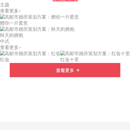
主题
查看更多>
赠你一片爱意
秋天的拥抱
中式
查看更多>
红妆
红妆十里