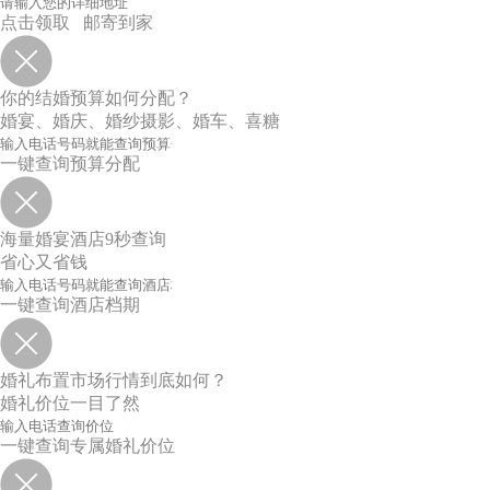
点击领取 邮寄到家
你的结婚预算如何分配？
婚宴、婚庆、婚纱摄影、婚车、喜糖
一键查询预算分配
海量婚宴酒店9秒查询
省心又省钱
一键查询酒店档期
婚礼布置市场行情到底如何？
婚礼价位一目了然
一键查询专属婚礼价位