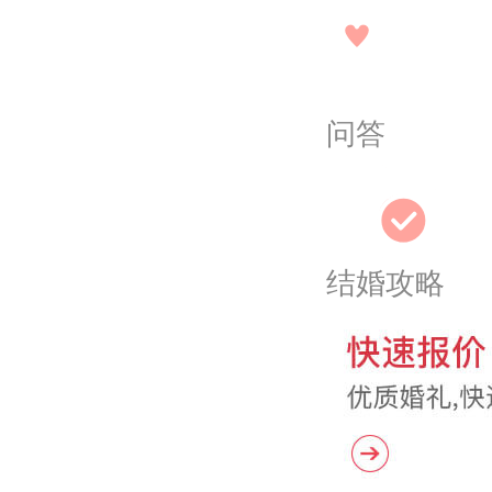
问答
结婚攻略