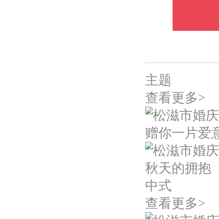
主题
查看更多>
赠你一片爱
秋天的拥抱
中式
查看更多>