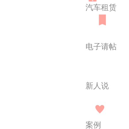
汽车租赁
电子请帖
新人说
案例