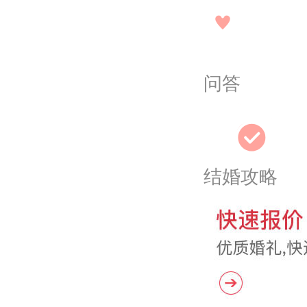
问答
结婚攻略