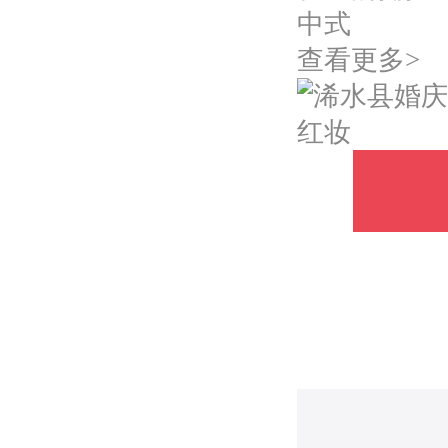
中式
查看更多>
红妆