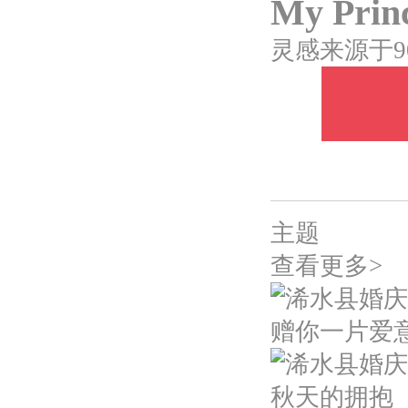
My Prin
主题
查看更多>
赠你一片爱
秋天的拥抱