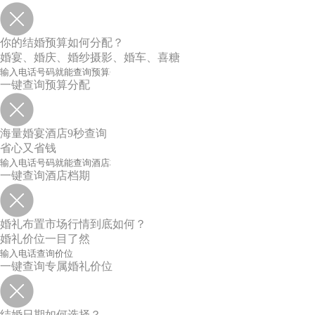
你的结婚预算如何分配？
婚宴、婚庆、婚纱摄影、婚车、喜糖
一键查询预算分配
海量婚宴酒店9秒查询
省心又省钱
一键查询酒店档期
婚礼布置市场行情到底如何？
婚礼价位一目了然
一键查询专属婚礼价位
结婚日期如何选择？