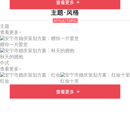
主题
查看更多>
赠你一片爱意
秋天的拥抱
中式
查看更多>
红妆
红妆十里