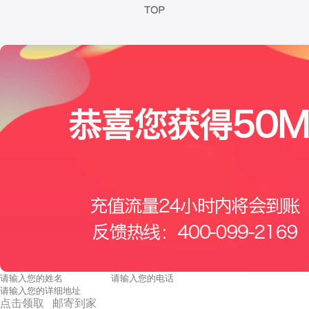
点击领取 邮寄到家