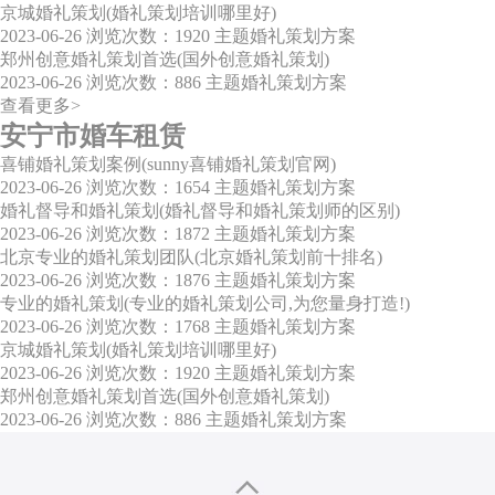
京城婚礼策划(婚礼策划培训哪里好)
2023-06-26
浏览次数：1920
主题婚礼策划方案
郑州创意婚礼策划首选(国外创意婚礼策划)
2023-06-26
浏览次数：886
主题婚礼策划方案
查看更多>
安宁市婚车租赁
喜铺婚礼策划案例(sunny喜铺婚礼策划官网)
2023-06-26
浏览次数：1654
主题婚礼策划方案
婚礼督导和婚礼策划(婚礼督导和婚礼策划师的区别)
2023-06-26
浏览次数：1872
主题婚礼策划方案
北京专业的婚礼策划团队(北京婚礼策划前十排名)
2023-06-26
浏览次数：1876
主题婚礼策划方案
专业的婚礼策划(专业的婚礼策划公司,为您量身打造!)
2023-06-26
浏览次数：1768
主题婚礼策划方案
京城婚礼策划(婚礼策划培训哪里好)
2023-06-26
浏览次数：1920
主题婚礼策划方案
郑州创意婚礼策划首选(国外创意婚礼策划)
2023-06-26
浏览次数：886
主题婚礼策划方案