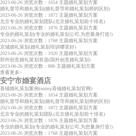
2023-06-26
浏览次数：1654
主题婚礼策划方案
婚礼督导和婚礼策划(婚礼督导和婚礼策划师的区别)
2023-06-26
浏览次数：1872
主题婚礼策划方案
北京专业的婚礼策划团队(北京婚礼策划前十排名)
2023-06-26
浏览次数：1876
主题婚礼策划方案
专业的婚礼策划(专业的婚礼策划公司,为您量身打造!)
2023-06-26
浏览次数：1768
主题婚礼策划方案
京城婚礼策划(婚礼策划培训哪里好)
2023-06-26
浏览次数：1920
主题婚礼策划方案
郑州创意婚礼策划首选(国外创意婚礼策划)
2023-06-26
浏览次数：886
主题婚礼策划方案
查看更多>
安宁市婚宴酒店
喜铺婚礼策划案例(sunny喜铺婚礼策划官网)
2023-06-26
浏览次数：1654
主题婚礼策划方案
婚礼督导和婚礼策划(婚礼督导和婚礼策划师的区别)
2023-06-26
浏览次数：1872
主题婚礼策划方案
北京专业的婚礼策划团队(北京婚礼策划前十排名)
2023-06-26
浏览次数：1876
主题婚礼策划方案
专业的婚礼策划(专业的婚礼策划公司,为您量身打造!)
2023-06-26
浏览次数：1768
主题婚礼策划方案