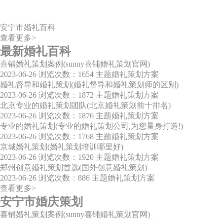
安宁市婚礼百科
查看更多>
最新婚礼百科
喜铺婚礼策划案例(sunny喜铺婚礼策划官网)
2023-06-26
浏览次数：1654
主题婚礼策划方案
婚礼督导和婚礼策划(婚礼督导和婚礼策划师的区别)
2023-06-26
浏览次数：1872
主题婚礼策划方案
北京专业的婚礼策划团队(北京婚礼策划前十排名)
2023-06-26
浏览次数：1876
主题婚礼策划方案
专业的婚礼策划(专业的婚礼策划公司,为您量身打造!)
2023-06-26
浏览次数：1768
主题婚礼策划方案
京城婚礼策划(婚礼策划培训哪里好)
2023-06-26
浏览次数：1920
主题婚礼策划方案
郑州创意婚礼策划首选(国外创意婚礼策划)
2023-06-26
浏览次数：886
主题婚礼策划方案
查看更多>
安宁市婚庆策划
喜铺婚礼策划案例(sunny喜铺婚礼策划官网)