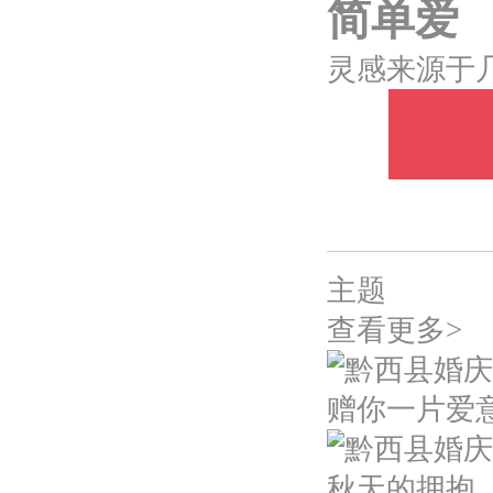
简单爱
主题
查看更多>
赠你一片爱
秋天的拥抱