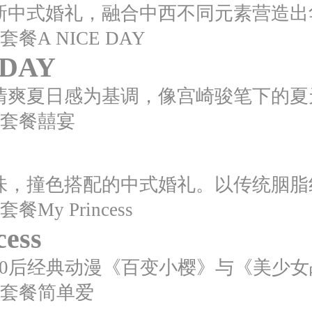
 DAY
cess