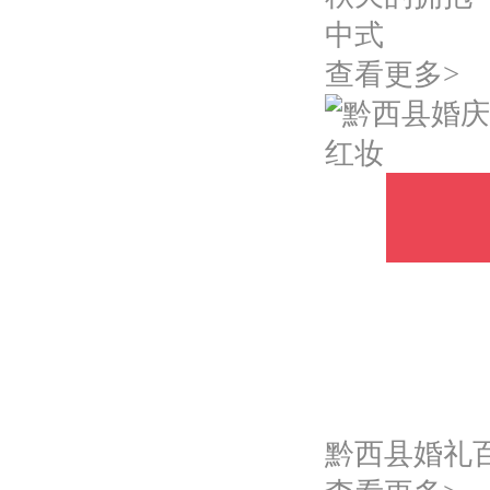
中式
查看更多>
红妆
黔西县婚礼