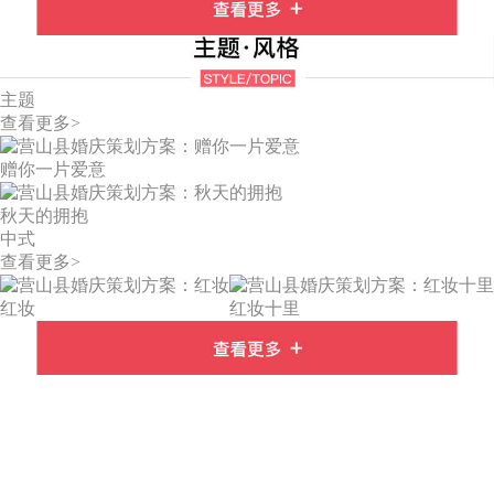
主题
查看更多>
赠你一片爱意
秋天的拥抱
中式
查看更多>
红妆
红妆十里