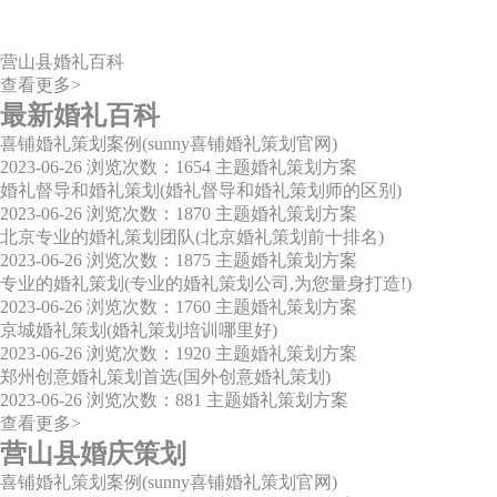
营山县婚礼百科
查看更多>
最新婚礼百科
喜铺婚礼策划案例(sunny喜铺婚礼策划官网)
2023-06-26
浏览次数：1654
主题婚礼策划方案
婚礼督导和婚礼策划(婚礼督导和婚礼策划师的区别)
2023-06-26
浏览次数：1870
主题婚礼策划方案
北京专业的婚礼策划团队(北京婚礼策划前十排名)
2023-06-26
浏览次数：1875
主题婚礼策划方案
专业的婚礼策划(专业的婚礼策划公司,为您量身打造!)
2023-06-26
浏览次数：1760
主题婚礼策划方案
京城婚礼策划(婚礼策划培训哪里好)
2023-06-26
浏览次数：1920
主题婚礼策划方案
郑州创意婚礼策划首选(国外创意婚礼策划)
2023-06-26
浏览次数：881
主题婚礼策划方案
查看更多>
营山县婚庆策划
喜铺婚礼策划案例(sunny喜铺婚礼策划官网)