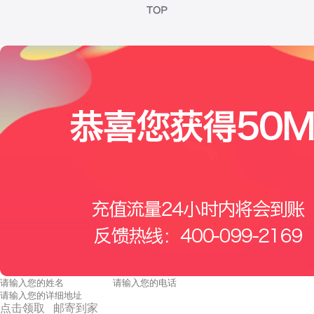
点击领取 邮寄到家