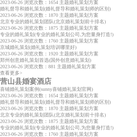
2023-06-26
浏览次数：1654
主题婚礼策划方案
婚礼督导和婚礼策划(婚礼督导和婚礼策划师的区别)
2023-06-26
浏览次数：1870
主题婚礼策划方案
北京专业的婚礼策划团队(北京婚礼策划前十排名)
2023-06-26
浏览次数：1875
主题婚礼策划方案
专业的婚礼策划(专业的婚礼策划公司,为您量身打造!)
2023-06-26
浏览次数：1760
主题婚礼策划方案
京城婚礼策划(婚礼策划培训哪里好)
2023-06-26
浏览次数：1920
主题婚礼策划方案
郑州创意婚礼策划首选(国外创意婚礼策划)
2023-06-26
浏览次数：881
主题婚礼策划方案
查看更多>
营山县婚宴酒店
喜铺婚礼策划案例(sunny喜铺婚礼策划官网)
2023-06-26
浏览次数：1654
主题婚礼策划方案
婚礼督导和婚礼策划(婚礼督导和婚礼策划师的区别)
2023-06-26
浏览次数：1870
主题婚礼策划方案
北京专业的婚礼策划团队(北京婚礼策划前十排名)
2023-06-26
浏览次数：1875
主题婚礼策划方案
专业的婚礼策划(专业的婚礼策划公司,为您量身打造!)
2023-06-26
浏览次数：1760
主题婚礼策划方案