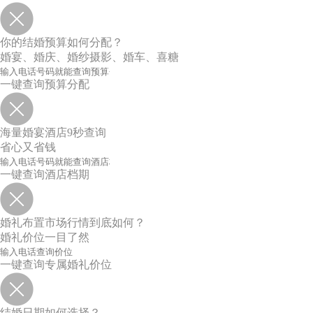
你的结婚预算如何分配？
婚宴、婚庆、婚纱摄影、婚车、喜糖
一键查询预算分配
海量婚宴酒店9秒查询
省心又省钱
一键查询酒店档期
婚礼布置市场行情到底如何？
婚礼价位一目了然
一键查询专属婚礼价位
结婚日期如何选择？