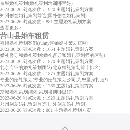
京城婚礼策划(婚礼策划培训哪里好)
2023-06-26
浏览次数：1920
主题婚礼策划方案
郑州创意婚礼策划首选(国外创意婚礼策划)
2023-06-26
浏览次数：881
主题婚礼策划方案
查看更多>
营山县婚车租赁
喜铺婚礼策划案例(sunny喜铺婚礼策划官网)
2023-06-26
浏览次数：1654
主题婚礼策划方案
婚礼督导和婚礼策划(婚礼督导和婚礼策划师的区别)
2023-06-26
浏览次数：1870
主题婚礼策划方案
北京专业的婚礼策划团队(北京婚礼策划前十排名)
2023-06-26
浏览次数：1875
主题婚礼策划方案
专业的婚礼策划(专业的婚礼策划公司,为您量身打造!)
2023-06-26
浏览次数：1760
主题婚礼策划方案
京城婚礼策划(婚礼策划培训哪里好)
2023-06-26
浏览次数：1920
主题婚礼策划方案
郑州创意婚礼策划首选(国外创意婚礼策划)
2023-06-26
浏览次数：881
主题婚礼策划方案