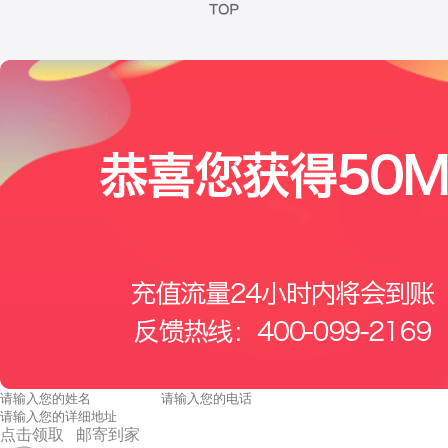
点击领取 邮寄到家