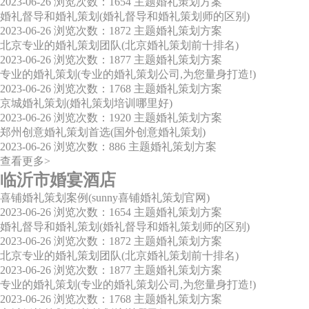
2023-06-26
浏览次数：1654
主题婚礼策划方案
婚礼督导和婚礼策划(婚礼督导和婚礼策划师的区别)
2023-06-26
浏览次数：1872
主题婚礼策划方案
北京专业的婚礼策划团队(北京婚礼策划前十排名)
2023-06-26
浏览次数：1877
主题婚礼策划方案
专业的婚礼策划(专业的婚礼策划公司,为您量身打造!)
2023-06-26
浏览次数：1768
主题婚礼策划方案
京城婚礼策划(婚礼策划培训哪里好)
2023-06-26
浏览次数：1920
主题婚礼策划方案
郑州创意婚礼策划首选(国外创意婚礼策划)
2023-06-26
浏览次数：886
主题婚礼策划方案
查看更多>
临沂市婚宴酒店
喜铺婚礼策划案例(sunny喜铺婚礼策划官网)
2023-06-26
浏览次数：1654
主题婚礼策划方案
婚礼督导和婚礼策划(婚礼督导和婚礼策划师的区别)
2023-06-26
浏览次数：1872
主题婚礼策划方案
北京专业的婚礼策划团队(北京婚礼策划前十排名)
2023-06-26
浏览次数：1877
主题婚礼策划方案
专业的婚礼策划(专业的婚礼策划公司,为您量身打造!)
2023-06-26
浏览次数：1768
主题婚礼策划方案