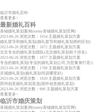
临沂市婚礼百科
查看更多>
最新婚礼百科
喜铺婚礼策划案例(sunny喜铺婚礼策划官网)
2023-06-26
浏览次数：1654
主题婚礼策划方案
婚礼督导和婚礼策划(婚礼督导和婚礼策划师的区别)
2023-06-26
浏览次数：1872
主题婚礼策划方案
北京专业的婚礼策划团队(北京婚礼策划前十排名)
2023-06-26
浏览次数：1877
主题婚礼策划方案
专业的婚礼策划(专业的婚礼策划公司,为您量身打造!)
2023-06-26
浏览次数：1768
主题婚礼策划方案
京城婚礼策划(婚礼策划培训哪里好)
2023-06-26
浏览次数：1920
主题婚礼策划方案
郑州创意婚礼策划首选(国外创意婚礼策划)
2023-06-26
浏览次数：886
主题婚礼策划方案
查看更多>
临沂市婚庆策划
喜铺婚礼策划案例(sunny喜铺婚礼策划官网)