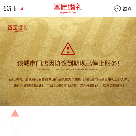
临沂市
咨询