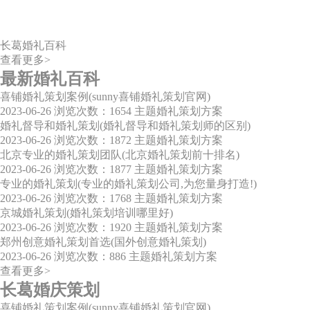
长葛婚礼百科
查看更多>
最新婚礼百科
喜铺婚礼策划案例(sunny喜铺婚礼策划官网)
2023-06-26
浏览次数：1654
主题婚礼策划方案
婚礼督导和婚礼策划(婚礼督导和婚礼策划师的区别)
2023-06-26
浏览次数：1872
主题婚礼策划方案
北京专业的婚礼策划团队(北京婚礼策划前十排名)
2023-06-26
浏览次数：1877
主题婚礼策划方案
专业的婚礼策划(专业的婚礼策划公司,为您量身打造!)
2023-06-26
浏览次数：1768
主题婚礼策划方案
京城婚礼策划(婚礼策划培训哪里好)
2023-06-26
浏览次数：1920
主题婚礼策划方案
郑州创意婚礼策划首选(国外创意婚礼策划)
2023-06-26
浏览次数：886
主题婚礼策划方案
查看更多>
长葛婚庆策划
喜铺婚礼策划案例(sunny喜铺婚礼策划官网)