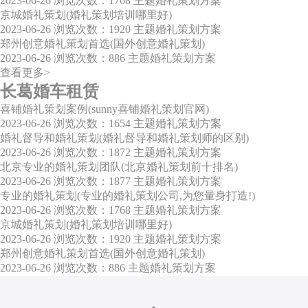
2023-06-26
浏览次数：1768
主题婚礼策划方案
京城婚礼策划(婚礼策划培训哪里好)
2023-06-26
浏览次数：1920
主题婚礼策划方案
郑州创意婚礼策划首选(国外创意婚礼策划)
2023-06-26
浏览次数：886
主题婚礼策划方案
查看更多>
长葛婚车租赁
喜铺婚礼策划案例(sunny喜铺婚礼策划官网)
2023-06-26
浏览次数：1654
主题婚礼策划方案
婚礼督导和婚礼策划(婚礼督导和婚礼策划师的区别)
2023-06-26
浏览次数：1872
主题婚礼策划方案
北京专业的婚礼策划团队(北京婚礼策划前十排名)
2023-06-26
浏览次数：1877
主题婚礼策划方案
专业的婚礼策划(专业的婚礼策划公司,为您量身打造!)
2023-06-26
浏览次数：1768
主题婚礼策划方案
京城婚礼策划(婚礼策划培训哪里好)
2023-06-26
浏览次数：1920
主题婚礼策划方案
郑州创意婚礼策划首选(国外创意婚礼策划)
2023-06-26
浏览次数：886
主题婚礼策划方案