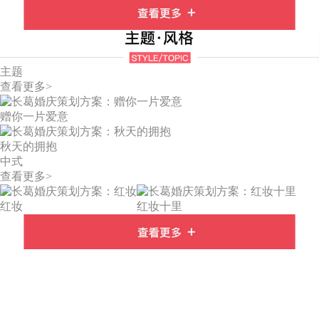
主题
查看更多>
赠你一片爱意
秋天的拥抱
中式
查看更多>
红妆
红妆十里