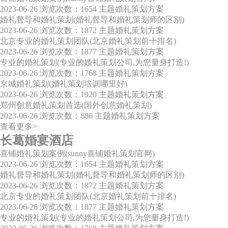
2023-06-26
浏览次数：1654
主题婚礼策划方案
婚礼督导和婚礼策划(婚礼督导和婚礼策划师的区别)
2023-06-26
浏览次数：1872
主题婚礼策划方案
北京专业的婚礼策划团队(北京婚礼策划前十排名)
2023-06-26
浏览次数：1877
主题婚礼策划方案
专业的婚礼策划(专业的婚礼策划公司,为您量身打造!)
2023-06-26
浏览次数：1768
主题婚礼策划方案
京城婚礼策划(婚礼策划培训哪里好)
2023-06-26
浏览次数：1920
主题婚礼策划方案
郑州创意婚礼策划首选(国外创意婚礼策划)
2023-06-26
浏览次数：886
主题婚礼策划方案
查看更多>
长葛婚宴酒店
喜铺婚礼策划案例(sunny喜铺婚礼策划官网)
2023-06-26
浏览次数：1654
主题婚礼策划方案
婚礼督导和婚礼策划(婚礼督导和婚礼策划师的区别)
2023-06-26
浏览次数：1872
主题婚礼策划方案
北京专业的婚礼策划团队(北京婚礼策划前十排名)
2023-06-26
浏览次数：1877
主题婚礼策划方案
专业的婚礼策划(专业的婚礼策划公司,为您量身打造!)