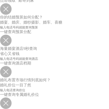
点击领取 邮寄到家
你的结婚预算如何分配？
婚宴、婚庆、婚纱摄影、婚车、喜糖
一键查询预算分配
海量婚宴酒店9秒查询
省心又省钱
一键查询酒店档期
婚礼布置市场行情到底如何？
婚礼价位一目了然
一键查询专属婚礼价位