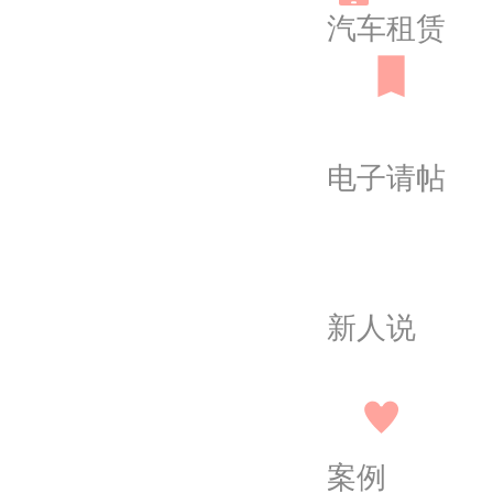
汽车租赁
电子请帖
新人说
案例