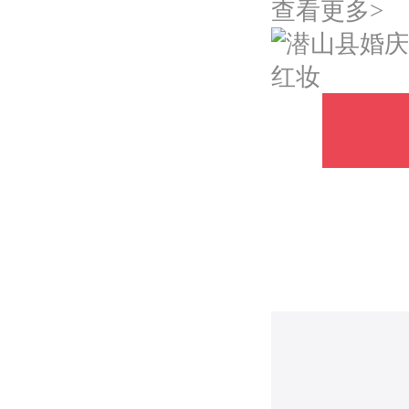
查看更多>
红妆