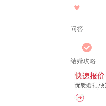
问答
结婚攻略