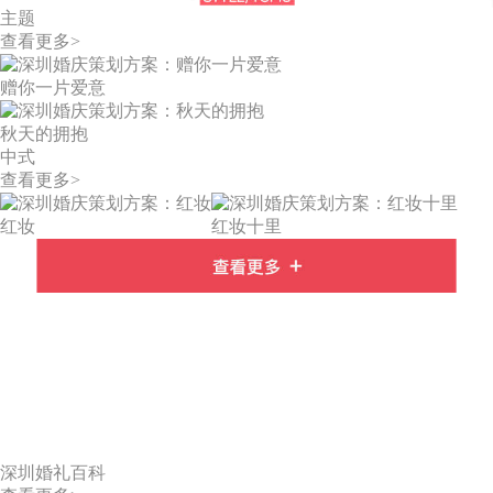
主题
查看更多>
赠你一片爱意
秋天的拥抱
中式
查看更多>
红妆
红妆十里
深圳婚礼百科