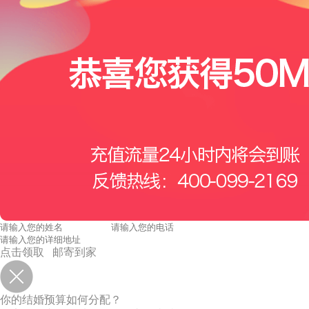
点击领取 邮寄到家
你的结婚预算如何分配？