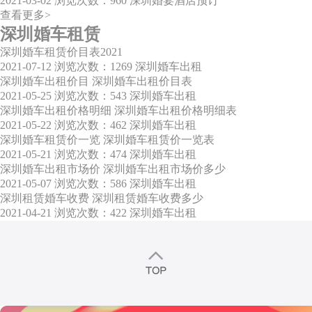
2021-03-02
浏览次数：960
深圳婚宴酒店预订
查看更多>
深圳婚车租赁
深圳婚车租赁价目表2021
2021-07-12
浏览次数：1269
深圳婚车出租
深圳婚车出租价目 深圳婚车出租价目表
2021-05-25
浏览次数：543
深圳婚车出租
深圳婚车出租价格明细 深圳婚车出租价格明细表
2021-05-22
浏览次数：462
深圳婚车出租
深圳婚车租赁价一览 深圳婚车租赁价一览表
2021-05-21
浏览次数：474
深圳婚车出租
深圳婚车出租市场价 深圳婚车出租市场价多少
2021-05-07
浏览次数：586
深圳婚车出租
深圳租赁婚车收费 深圳租赁婚车收费多少
2021-04-21
浏览次数：422
深圳婚车出租