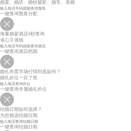
婚宴、婚庆、婚纱摄影、婚车、喜糖
一键查询预算分配
海量婚宴酒店9秒查询
省心又省钱
一键查询酒店档期
婚礼布置市场行情到底如何？
婚礼价位一目了然
一键查询专属婚礼价位
结婚日期如何选择？
为您挑选结婚日期
一键查询结婚日期