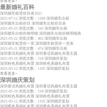
查看更多>
最新婚礼百科
深圳婚车租赁价目表2021
2021-07-12
浏览次数：1269
深圳婚车出租
深圳婚车出租价目 深圳婚车出租价目表
2021-05-25
浏览次数：543
深圳婚车出租
深圳婚车出租价格明细 深圳婚车出租价格明细表
2021-05-22
浏览次数：462
深圳婚车出租
深圳婚车租赁价一览 深圳婚车租赁价一览表
2021-05-21
浏览次数：474
深圳婚车出租
深圳童话风婚礼布置 深圳童话风婚礼布置主题
2021-05-19
浏览次数：518
深圳婚庆策划
深圳粉色系婚礼布置 深圳粉色系婚礼布置
2021-05-12
浏览次数：1105
深圳婚庆策划
查看更多>
深圳婚庆策划
深圳童话风婚礼布置 深圳童话风婚礼布置主题
2021-05-19
浏览次数：518
深圳婚庆策划
深圳粉色系婚礼布置 深圳粉色系婚礼布置
2021-05-12
浏览次数：1105
深圳婚庆策划
深圳暖色系婚礼布置 深圳暖色系婚礼布置主题