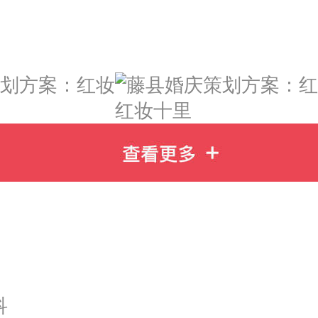
红妆十里
科