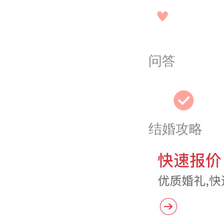
问答
结婚攻略