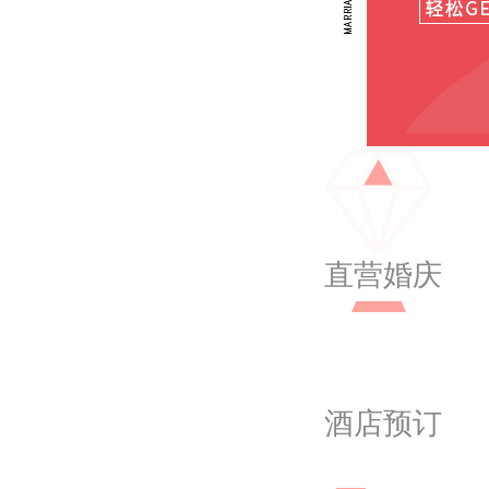
直营婚庆
酒店预订