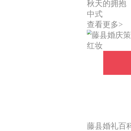
秋天的拥抱
中式
查看更多>
红妆
藤县婚礼百