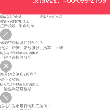
点击领取 邮寄到家
你的结婚预算如何分配？
婚宴、婚庆、婚纱摄影、婚车、喜糖
一键查询预算分配
海量婚宴酒店9秒查询
省心又省钱
一键查询酒店档期
婚礼布置市场行情到底如何？