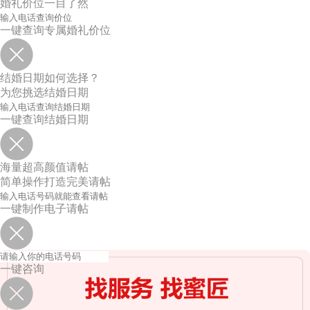
婚礼价位一目了然
一键查询专属婚礼价位
结婚日期如何选择？
为您挑选结婚日期
一键查询结婚日期
海量超高颜值请帖
简单操作打造完美请帖
一键制作电子请帖
一键咨询