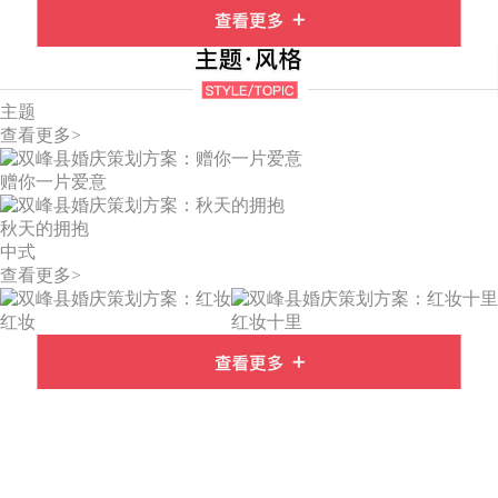
主题
查看更多>
赠你一片爱意
秋天的拥抱
中式
查看更多>
红妆
红妆十里