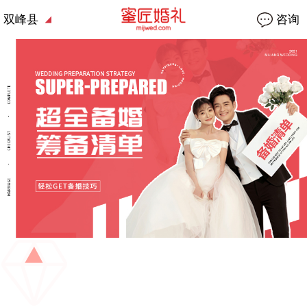
双峰县
咨询