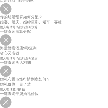
点击领取 邮寄到家
你的结婚预算如何分配？
婚宴、婚庆、婚纱摄影、婚车、喜糖
一键查询预算分配
海量婚宴酒店9秒查询
省心又省钱
一键查询酒店档期
婚礼布置市场行情到底如何？
婚礼价位一目了然
一键查询专属婚礼价位