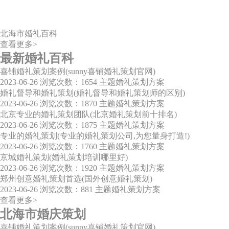
北海市婚礼百科
查看更多>
最新婚礼百科
喜铺婚礼策划案例(sunny喜铺婚礼策划官网)
2023-06-26
浏览次数：1654
主题婚礼策划方案
婚礼督导和婚礼策划(婚礼督导和婚礼策划师的区别)
2023-06-26
浏览次数：1870
主题婚礼策划方案
北京专业的婚礼策划团队(北京婚礼策划前十排名)
2023-06-26
浏览次数：1875
主题婚礼策划方案
专业的婚礼策划(专业的婚礼策划公司,为您量身打造!)
2023-06-26
浏览次数：1760
主题婚礼策划方案
京城婚礼策划(婚礼策划培训哪里好)
2023-06-26
浏览次数：1920
主题婚礼策划方案
郑州创意婚礼策划首选(国外创意婚礼策划)
2023-06-26
浏览次数：881
主题婚礼策划方案
查看更多>
北海市婚庆策划
喜铺婚礼策划案例(sunny喜铺婚礼策划官网)