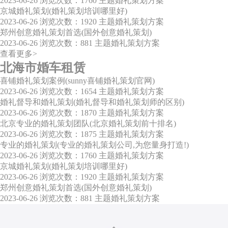
2023-06-26
浏览次数：1760
主题婚礼策划方案
京城婚礼策划(婚礼策划培训哪里好)
2023-06-26
浏览次数：1920
主题婚礼策划方案
郑州创意婚礼策划首选(国外创意婚礼策划)
2023-06-26
浏览次数：881
主题婚礼策划方案
查看更多>
北海市婚车租赁
喜铺婚礼策划案例(sunny喜铺婚礼策划官网)
2023-06-26
浏览次数：1654
主题婚礼策划方案
婚礼督导和婚礼策划(婚礼督导和婚礼策划师的区别)
2023-06-26
浏览次数：1870
主题婚礼策划方案
北京专业的婚礼策划团队(北京婚礼策划前十排名)
2023-06-26
浏览次数：1875
主题婚礼策划方案
专业的婚礼策划(专业的婚礼策划公司,为您量身打造!)
2023-06-26
浏览次数：1760
主题婚礼策划方案
京城婚礼策划(婚礼策划培训哪里好)
2023-06-26
浏览次数：1920
主题婚礼策划方案
郑州创意婚礼策划首选(国外创意婚礼策划)
2023-06-26
浏览次数：881
主题婚礼策划方案