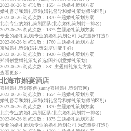
2023-06-26
浏览次数：1654
主题婚礼策划方案
婚礼督导和婚礼策划(婚礼督导和婚礼策划师的区别)
2023-06-26
浏览次数：1870
主题婚礼策划方案
北京专业的婚礼策划团队(北京婚礼策划前十排名)
2023-06-26
浏览次数：1875
主题婚礼策划方案
专业的婚礼策划(专业的婚礼策划公司,为您量身打造!)
2023-06-26
浏览次数：1760
主题婚礼策划方案
京城婚礼策划(婚礼策划培训哪里好)
2023-06-26
浏览次数：1920
主题婚礼策划方案
郑州创意婚礼策划首选(国外创意婚礼策划)
2023-06-26
浏览次数：881
主题婚礼策划方案
查看更多>
北海市婚宴酒店
喜铺婚礼策划案例(sunny喜铺婚礼策划官网)
2023-06-26
浏览次数：1654
主题婚礼策划方案
婚礼督导和婚礼策划(婚礼督导和婚礼策划师的区别)
2023-06-26
浏览次数：1870
主题婚礼策划方案
北京专业的婚礼策划团队(北京婚礼策划前十排名)
2023-06-26
浏览次数：1875
主题婚礼策划方案
专业的婚礼策划(专业的婚礼策划公司,为您量身打造!)