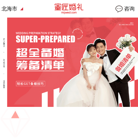
北海市
咨询