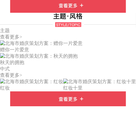
主题
查看更多>
赠你一片爱意
秋天的拥抱
中式
查看更多>
红妆
红妆十里