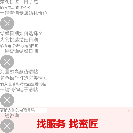
婚礼价位一目了然
一键查询专属婚礼价位
结婚日期如何选择？
为您挑选结婚日期
一键查询结婚日期
海量超高颜值请帖
简单操作打造完美请帖
一键制作电子请帖
一键咨询