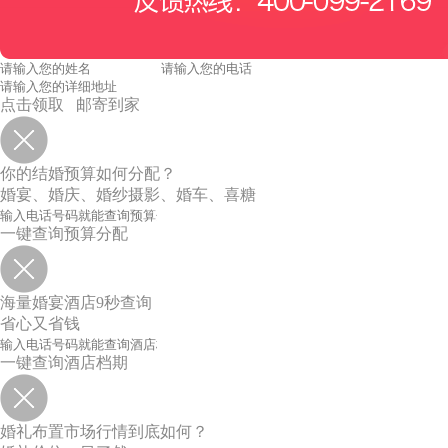
点击领取 邮寄到家
你的结婚预算如何分配？
婚宴、婚庆、婚纱摄影、婚车、喜糖
一键查询预算分配
海量婚宴酒店9秒查询
省心又省钱
一键查询酒店档期
婚礼布置市场行情到底如何？