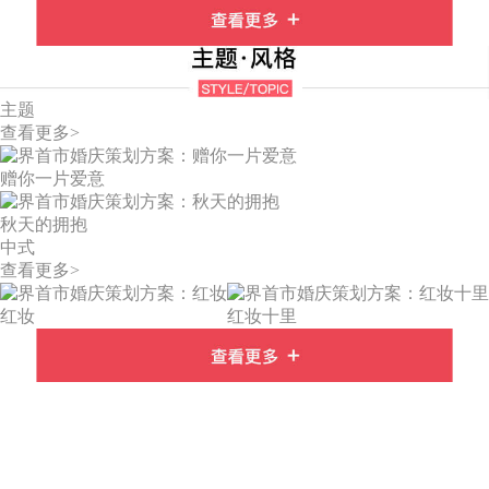
主题
查看更多>
赠你一片爱意
秋天的拥抱
中式
查看更多>
红妆
红妆十里