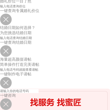
婚礼价位一目了然
一键查询专属婚礼价位
结婚日期如何选择？
为您挑选结婚日期
一键查询结婚日期
海量超高颜值请帖
简单操作打造完美请帖
一键制作电子请帖
一键咨询