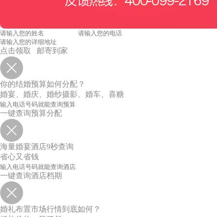
点击领取 邮寄到家
你的结婚预算如何分配？
婚宴、婚庆、婚纱摄影、婚车、喜糖
一键查询预算分配
海量婚宴酒店9秒查询
省心又省钱
一键查询酒店档期
婚礼布置市场行情到底如何？