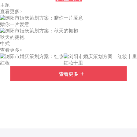
主题
查看更多>
赠你一片爱意
秋天的拥抱
中式
查看更多>
红妆
红妆十里