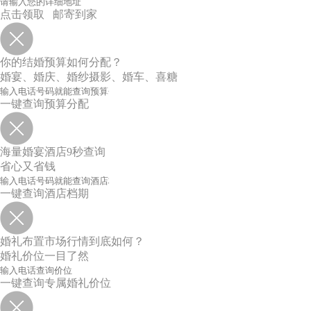
点击领取 邮寄到家
你的结婚预算如何分配？
婚宴、婚庆、婚纱摄影、婚车、喜糖
一键查询预算分配
海量婚宴酒店9秒查询
省心又省钱
一键查询酒店档期
婚礼布置市场行情到底如何？
婚礼价位一目了然
一键查询专属婚礼价位