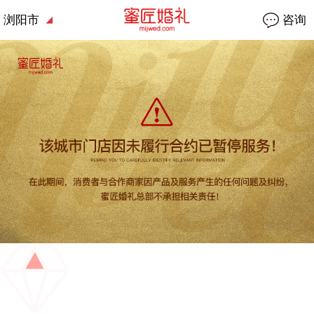
浏阳市
咨询