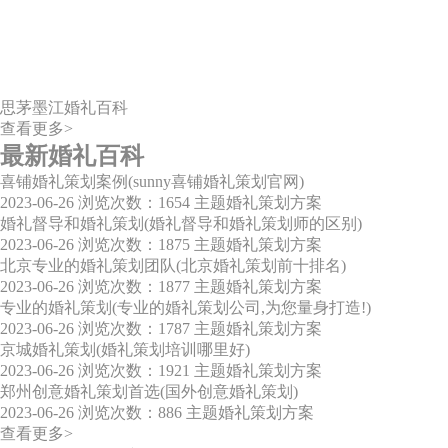
思茅墨江婚礼百科
查看更多>
最新婚礼百科
喜铺婚礼策划案例(sunny喜铺婚礼策划官网)
2023-06-26
浏览次数：1654
主题婚礼策划方案
婚礼督导和婚礼策划(婚礼督导和婚礼策划师的区别)
2023-06-26
浏览次数：1875
主题婚礼策划方案
北京专业的婚礼策划团队(北京婚礼策划前十排名)
2023-06-26
浏览次数：1877
主题婚礼策划方案
专业的婚礼策划(专业的婚礼策划公司,为您量身打造!)
2023-06-26
浏览次数：1787
主题婚礼策划方案
京城婚礼策划(婚礼策划培训哪里好)
2023-06-26
浏览次数：1921
主题婚礼策划方案
郑州创意婚礼策划首选(国外创意婚礼策划)
2023-06-26
浏览次数：886
主题婚礼策划方案
查看更多>