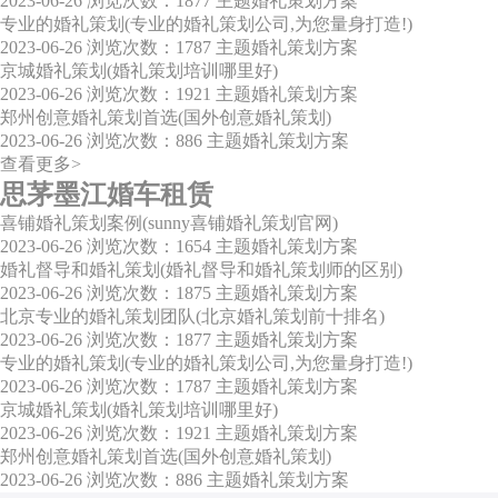
2023-06-26
浏览次数：1877
主题婚礼策划方案
专业的婚礼策划(专业的婚礼策划公司,为您量身打造!)
2023-06-26
浏览次数：1787
主题婚礼策划方案
京城婚礼策划(婚礼策划培训哪里好)
2023-06-26
浏览次数：1921
主题婚礼策划方案
郑州创意婚礼策划首选(国外创意婚礼策划)
2023-06-26
浏览次数：886
主题婚礼策划方案
查看更多>
思茅墨江婚车租赁
喜铺婚礼策划案例(sunny喜铺婚礼策划官网)
2023-06-26
浏览次数：1654
主题婚礼策划方案
婚礼督导和婚礼策划(婚礼督导和婚礼策划师的区别)
2023-06-26
浏览次数：1875
主题婚礼策划方案
北京专业的婚礼策划团队(北京婚礼策划前十排名)
2023-06-26
浏览次数：1877
主题婚礼策划方案
专业的婚礼策划(专业的婚礼策划公司,为您量身打造!)
2023-06-26
浏览次数：1787
主题婚礼策划方案
京城婚礼策划(婚礼策划培训哪里好)
2023-06-26
浏览次数：1921
主题婚礼策划方案
郑州创意婚礼策划首选(国外创意婚礼策划)
2023-06-26
浏览次数：886
主题婚礼策划方案