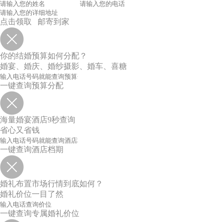
点击领取 邮寄到家
你的结婚预算如何分配？
婚宴、婚庆、婚纱摄影、婚车、喜糖
一键查询预算分配
海量婚宴酒店9秒查询
省心又省钱
一键查询酒店档期
婚礼布置市场行情到底如何？
婚礼价位一目了然
一键查询专属婚礼价位