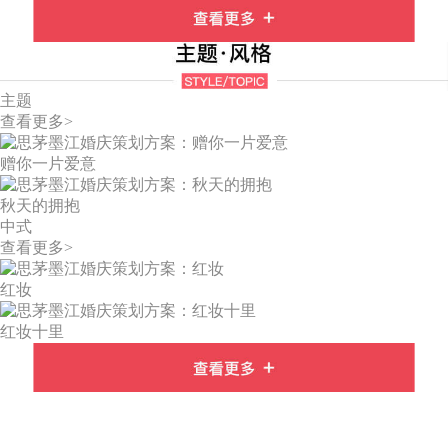
主题
查看更多>
赠你一片爱意
秋天的拥抱
中式
查看更多>
红妆
红妆十里