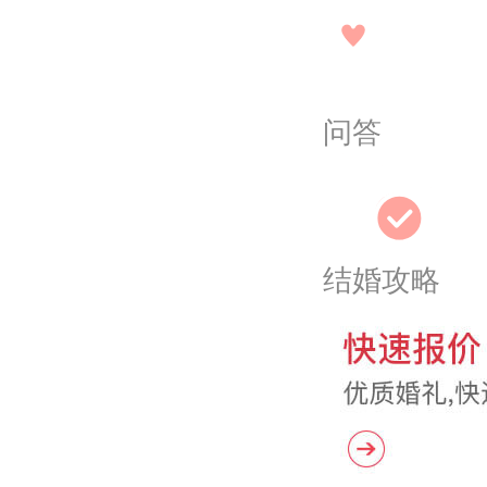
问答
结婚攻略