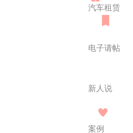
汽车租赁
电子请帖
新人说
案例