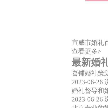
宣威市婚礼
查看更多>
最新婚
喜铺婚礼策划
2023-06-26
婚礼督导和
2023-06-26