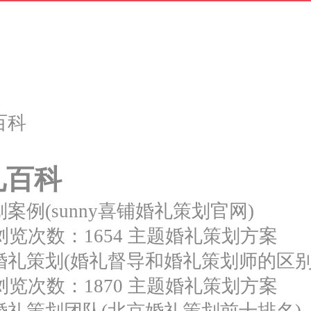
百科
礼百科
案例(sunny喜铺婚礼策划官网)
浏览次数：1654
主题婚礼策划方案
婚礼策划(婚礼督导和婚礼策划师的区别
浏览次数：1870
主题婚礼策划方案