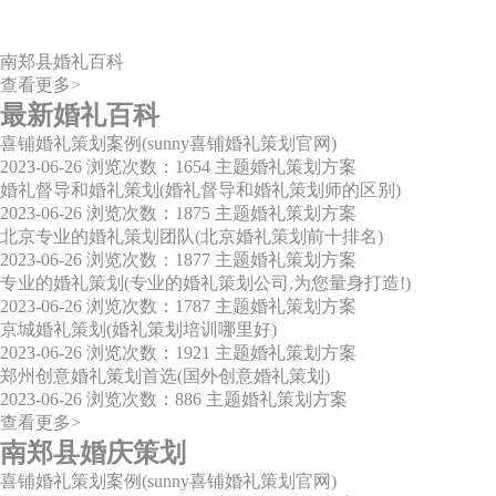
南郑县婚礼百科
查看更多>
最新婚礼百科
喜铺婚礼策划案例(sunny喜铺婚礼策划官网)
2023-06-26
浏览次数：1654
主题婚礼策划方案
婚礼督导和婚礼策划(婚礼督导和婚礼策划师的区别)
2023-06-26
浏览次数：1875
主题婚礼策划方案
北京专业的婚礼策划团队(北京婚礼策划前十排名)
2023-06-26
浏览次数：1877
主题婚礼策划方案
专业的婚礼策划(专业的婚礼策划公司,为您量身打造!)
2023-06-26
浏览次数：1787
主题婚礼策划方案
京城婚礼策划(婚礼策划培训哪里好)
2023-06-26
浏览次数：1921
主题婚礼策划方案
郑州创意婚礼策划首选(国外创意婚礼策划)
2023-06-26
浏览次数：886
主题婚礼策划方案
查看更多>
南郑县婚庆策划
喜铺婚礼策划案例(sunny喜铺婚礼策划官网)