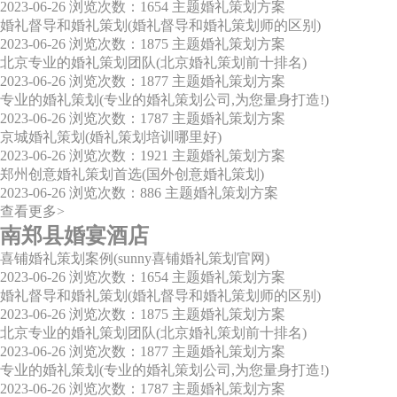
2023-06-26
浏览次数：1654
主题婚礼策划方案
婚礼督导和婚礼策划(婚礼督导和婚礼策划师的区别)
2023-06-26
浏览次数：1875
主题婚礼策划方案
北京专业的婚礼策划团队(北京婚礼策划前十排名)
2023-06-26
浏览次数：1877
主题婚礼策划方案
专业的婚礼策划(专业的婚礼策划公司,为您量身打造!)
2023-06-26
浏览次数：1787
主题婚礼策划方案
京城婚礼策划(婚礼策划培训哪里好)
2023-06-26
浏览次数：1921
主题婚礼策划方案
郑州创意婚礼策划首选(国外创意婚礼策划)
2023-06-26
浏览次数：886
主题婚礼策划方案
查看更多>
南郑县婚宴酒店
喜铺婚礼策划案例(sunny喜铺婚礼策划官网)
2023-06-26
浏览次数：1654
主题婚礼策划方案
婚礼督导和婚礼策划(婚礼督导和婚礼策划师的区别)
2023-06-26
浏览次数：1875
主题婚礼策划方案
北京专业的婚礼策划团队(北京婚礼策划前十排名)
2023-06-26
浏览次数：1877
主题婚礼策划方案
专业的婚礼策划(专业的婚礼策划公司,为您量身打造!)
2023-06-26
浏览次数：1787
主题婚礼策划方案