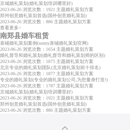
京城婚礼策划(婚礼策划培训哪里好)
2023-06-26
浏览次数：1921
主题婚礼策划方案
郑州创意婚礼策划首选(国外创意婚礼策划)
2023-06-26
浏览次数：886
主题婚礼策划方案
查看更多>
南郑县婚车租赁
喜铺婚礼策划案例(sunny喜铺婚礼策划官网)
2023-06-26
浏览次数：1654
主题婚礼策划方案
婚礼督导和婚礼策划(婚礼督导和婚礼策划师的区别)
2023-06-26
浏览次数：1875
主题婚礼策划方案
北京专业的婚礼策划团队(北京婚礼策划前十排名)
2023-06-26
浏览次数：1877
主题婚礼策划方案
专业的婚礼策划(专业的婚礼策划公司,为您量身打造!)
2023-06-26
浏览次数：1787
主题婚礼策划方案
京城婚礼策划(婚礼策划培训哪里好)
2023-06-26
浏览次数：1921
主题婚礼策划方案
郑州创意婚礼策划首选(国外创意婚礼策划)
2023-06-26
浏览次数：886
主题婚礼策划方案