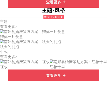
主题
查看更多>
赠你一片爱意
秋天的拥抱
中式
查看更多>
红妆
红妆十里