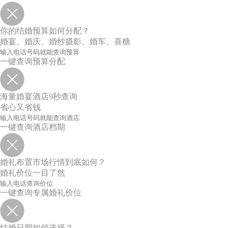
你的结婚预算如何分配？
婚宴、婚庆、婚纱摄影、婚车、喜糖
一键查询预算分配
海量婚宴酒店9秒查询
省心又省钱
一键查询酒店档期
婚礼布置市场行情到底如何？
婚礼价位一目了然
一键查询专属婚礼价位
结婚日期如何选择？