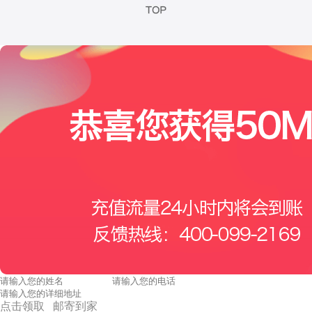
点击领取 邮寄到家