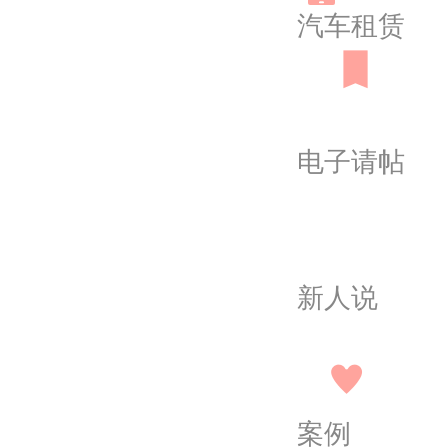
汽车租赁
电子请帖
新人说
案例