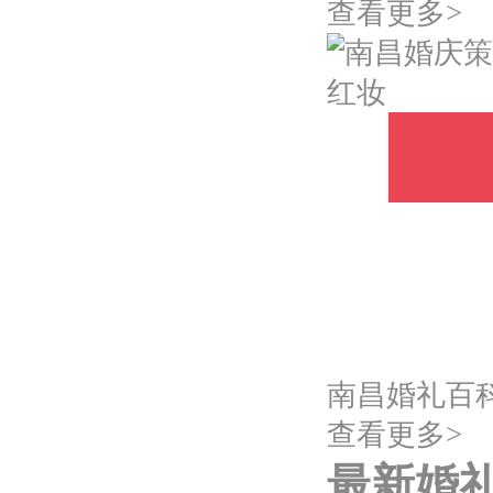
查看更多>
红妆
南昌婚礼百
查看更多>
最新婚