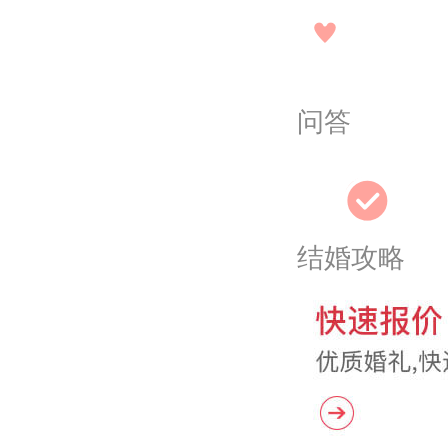
问答
结婚攻略