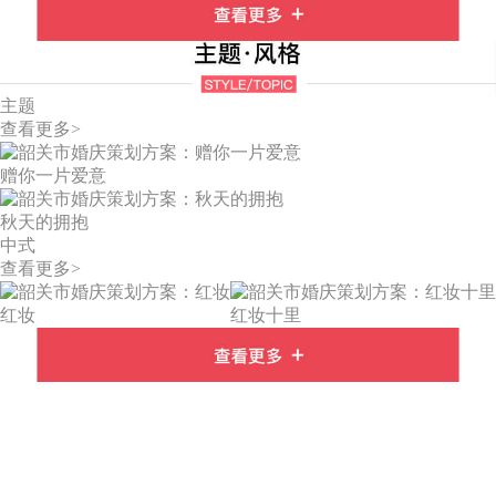
主题
查看更多>
赠你一片爱意
秋天的拥抱
中式
查看更多>
红妆
红妆十里