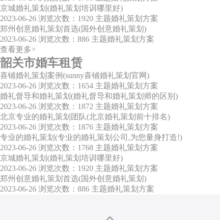
京城婚礼策划(婚礼策划培训哪里好)
2023-06-26
浏览次数：1920
主题婚礼策划方案
郑州创意婚礼策划首选(国外创意婚礼策划)
2023-06-26
浏览次数：886
主题婚礼策划方案
查看更多>
韶关市婚车租赁
喜铺婚礼策划案例(sunny喜铺婚礼策划官网)
2023-06-26
浏览次数：1654
主题婚礼策划方案
婚礼督导和婚礼策划(婚礼督导和婚礼策划师的区别)
2023-06-26
浏览次数：1872
主题婚礼策划方案
北京专业的婚礼策划团队(北京婚礼策划前十排名)
2023-06-26
浏览次数：1876
主题婚礼策划方案
专业的婚礼策划(专业的婚礼策划公司,为您量身打造!)
2023-06-26
浏览次数：1768
主题婚礼策划方案
京城婚礼策划(婚礼策划培训哪里好)
2023-06-26
浏览次数：1920
主题婚礼策划方案
郑州创意婚礼策划首选(国外创意婚礼策划)
2023-06-26
浏览次数：886
主题婚礼策划方案