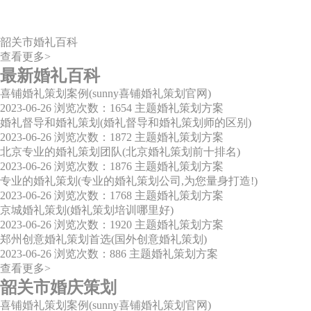
韶关市婚礼百科
查看更多>
最新婚礼百科
喜铺婚礼策划案例(sunny喜铺婚礼策划官网)
2023-06-26
浏览次数：1654
主题婚礼策划方案
婚礼督导和婚礼策划(婚礼督导和婚礼策划师的区别)
2023-06-26
浏览次数：1872
主题婚礼策划方案
北京专业的婚礼策划团队(北京婚礼策划前十排名)
2023-06-26
浏览次数：1876
主题婚礼策划方案
专业的婚礼策划(专业的婚礼策划公司,为您量身打造!)
2023-06-26
浏览次数：1768
主题婚礼策划方案
京城婚礼策划(婚礼策划培训哪里好)
2023-06-26
浏览次数：1920
主题婚礼策划方案
郑州创意婚礼策划首选(国外创意婚礼策划)
2023-06-26
浏览次数：886
主题婚礼策划方案
查看更多>
韶关市婚庆策划
喜铺婚礼策划案例(sunny喜铺婚礼策划官网)