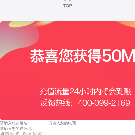
点击领取 邮寄到家