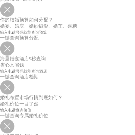
你的结婚预算如何分配？
婚宴、婚庆、婚纱摄影、婚车、喜糖
一键查询预算分配
海量婚宴酒店9秒查询
省心又省钱
一键查询酒店档期
婚礼布置市场行情到底如何？
婚礼价位一目了然
一键查询专属婚礼价位