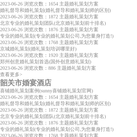
2023-06-26
浏览次数：1654
主题婚礼策划方案
婚礼督导和婚礼策划(婚礼督导和婚礼策划师的区别)
2023-06-26
浏览次数：1872
主题婚礼策划方案
北京专业的婚礼策划团队(北京婚礼策划前十排名)
2023-06-26
浏览次数：1876
主题婚礼策划方案
专业的婚礼策划(专业的婚礼策划公司,为您量身打造!)
2023-06-26
浏览次数：1768
主题婚礼策划方案
京城婚礼策划(婚礼策划培训哪里好)
2023-06-26
浏览次数：1920
主题婚礼策划方案
郑州创意婚礼策划首选(国外创意婚礼策划)
2023-06-26
浏览次数：886
主题婚礼策划方案
查看更多>
韶关市婚宴酒店
喜铺婚礼策划案例(sunny喜铺婚礼策划官网)
2023-06-26
浏览次数：1654
主题婚礼策划方案
婚礼督导和婚礼策划(婚礼督导和婚礼策划师的区别)
2023-06-26
浏览次数：1872
主题婚礼策划方案
北京专业的婚礼策划团队(北京婚礼策划前十排名)
2023-06-26
浏览次数：1876
主题婚礼策划方案
专业的婚礼策划(专业的婚礼策划公司,为您量身打造!)
2023-06-26
浏览次数：1768
主题婚礼策划方案