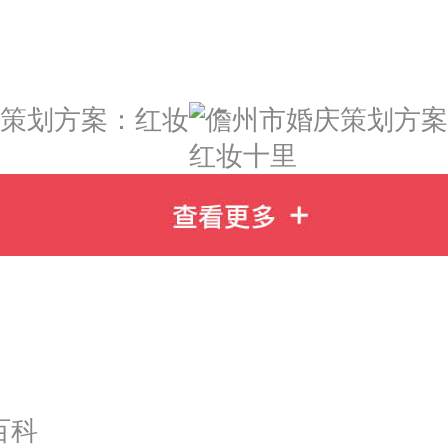
红妆十里
百科