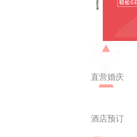
直营婚庆
酒店预订