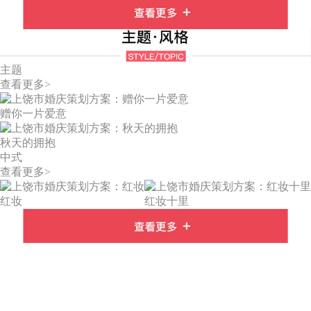
主题
查看更多>
赠你一片爱意
秋天的拥抱
中式
查看更多>
红妆
红妆十里