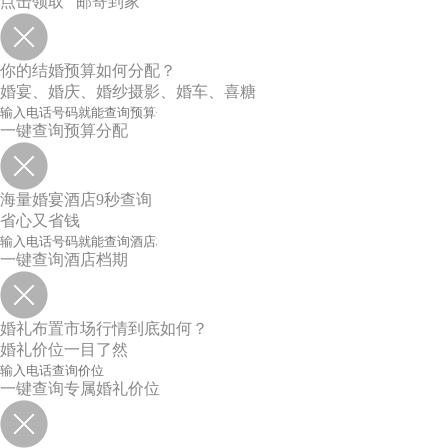
点击领取 邮寄到家
你的结婚预算如何分配？
婚宴、婚庆、婚纱摄影、婚车、喜糖
一键查询预算分配
海量婚宴酒店9秒查询
省心又省钱
一键查询酒店档期
婚礼布置市场行情到底如何？
婚礼价位一目了然
一键查询专属婚礼价位