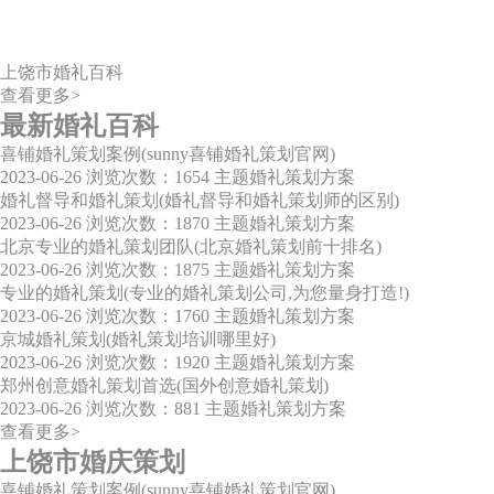
上饶市婚礼百科
查看更多>
最新婚礼百科
喜铺婚礼策划案例(sunny喜铺婚礼策划官网)
2023-06-26
浏览次数：1654
主题婚礼策划方案
婚礼督导和婚礼策划(婚礼督导和婚礼策划师的区别)
2023-06-26
浏览次数：1870
主题婚礼策划方案
北京专业的婚礼策划团队(北京婚礼策划前十排名)
2023-06-26
浏览次数：1875
主题婚礼策划方案
专业的婚礼策划(专业的婚礼策划公司,为您量身打造!)
2023-06-26
浏览次数：1760
主题婚礼策划方案
京城婚礼策划(婚礼策划培训哪里好)
2023-06-26
浏览次数：1920
主题婚礼策划方案
郑州创意婚礼策划首选(国外创意婚礼策划)
2023-06-26
浏览次数：881
主题婚礼策划方案
查看更多>
上饶市婚庆策划
喜铺婚礼策划案例(sunny喜铺婚礼策划官网)