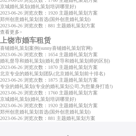
2023-06-26
浏览次数：1760
主题婚礼策划方案
京城婚礼策划(婚礼策划培训哪里好)
2023-06-26
浏览次数：1920
主题婚礼策划方案
郑州创意婚礼策划首选(国外创意婚礼策划)
2023-06-26
浏览次数：881
主题婚礼策划方案
查看更多>
上饶市婚车租赁
喜铺婚礼策划案例(sunny喜铺婚礼策划官网)
2023-06-26
浏览次数：1654
主题婚礼策划方案
婚礼督导和婚礼策划(婚礼督导和婚礼策划师的区别)
2023-06-26
浏览次数：1870
主题婚礼策划方案
北京专业的婚礼策划团队(北京婚礼策划前十排名)
2023-06-26
浏览次数：1875
主题婚礼策划方案
专业的婚礼策划(专业的婚礼策划公司,为您量身打造!)
2023-06-26
浏览次数：1760
主题婚礼策划方案
京城婚礼策划(婚礼策划培训哪里好)
2023-06-26
浏览次数：1920
主题婚礼策划方案
郑州创意婚礼策划首选(国外创意婚礼策划)
2023-06-26
浏览次数：881
主题婚礼策划方案