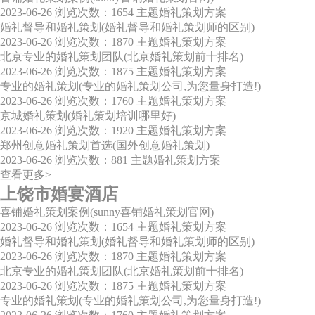
2023-06-26
浏览次数：1654
主题婚礼策划方案
婚礼督导和婚礼策划(婚礼督导和婚礼策划师的区别)
2023-06-26
浏览次数：1870
主题婚礼策划方案
北京专业的婚礼策划团队(北京婚礼策划前十排名)
2023-06-26
浏览次数：1875
主题婚礼策划方案
专业的婚礼策划(专业的婚礼策划公司,为您量身打造!)
2023-06-26
浏览次数：1760
主题婚礼策划方案
京城婚礼策划(婚礼策划培训哪里好)
2023-06-26
浏览次数：1920
主题婚礼策划方案
郑州创意婚礼策划首选(国外创意婚礼策划)
2023-06-26
浏览次数：881
主题婚礼策划方案
查看更多>
上饶市婚宴酒店
喜铺婚礼策划案例(sunny喜铺婚礼策划官网)
2023-06-26
浏览次数：1654
主题婚礼策划方案
婚礼督导和婚礼策划(婚礼督导和婚礼策划师的区别)
2023-06-26
浏览次数：1870
主题婚礼策划方案
北京专业的婚礼策划团队(北京婚礼策划前十排名)
2023-06-26
浏览次数：1875
主题婚礼策划方案
专业的婚礼策划(专业的婚礼策划公司,为您量身打造!)