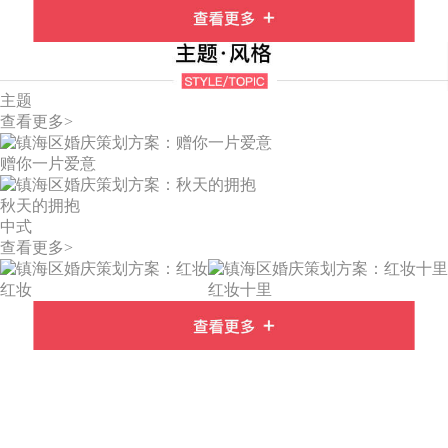
主题
查看更多>
赠你一片爱意
秋天的拥抱
中式
查看更多>
红妆
红妆十里