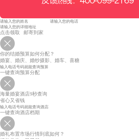
点击领取 邮寄到家
你的结婚预算如何分配？
婚宴、婚庆、婚纱摄影、婚车、喜糖
一键查询预算分配
海量婚宴酒店9秒查询
省心又省钱
一键查询酒店档期
婚礼布置市场行情到底如何？