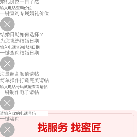
婚礼价位一目了然
一键查询专属婚礼价位
结婚日期如何选择？
为您挑选结婚日期
一键查询结婚日期
海量超高颜值请帖
简单操作打造完美请帖
一键制作电子请帖
一键咨询