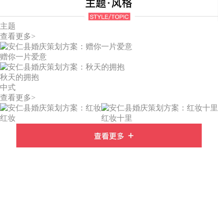
主题
查看更多>
赠你一片爱意
秋天的拥抱
中式
查看更多>
红妆
红妆十里