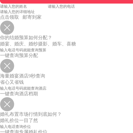
点击领取 邮寄到家
你的结婚预算如何分配？
婚宴、婚庆、婚纱摄影、婚车、喜糖
一键查询预算分配
海量婚宴酒店9秒查询
省心又省钱
一键查询酒店档期
婚礼布置市场行情到底如何？
婚礼价位一目了然
一键查询专属婚礼价位