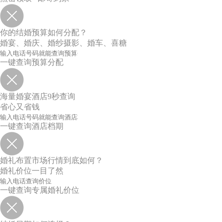
你的结婚预算如何分配？
婚宴、婚庆、婚纱摄影、婚车、喜糖
一键查询预算分配
海量婚宴酒店9秒查询
省心又省钱
一键查询酒店档期
婚礼布置市场行情到底如何？
婚礼价位一目了然
一键查询专属婚礼价位