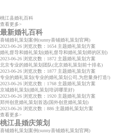
桃江县婚礼百科
查看更多>
最新婚礼百科
喜铺婚礼策划案例(sunny喜铺婚礼策划官网)
2023-06-26
浏览次数：1654
主题婚礼策划方案
婚礼督导和婚礼策划(婚礼督导和婚礼策划师的区别)
2023-06-26
浏览次数：1872
主题婚礼策划方案
北京专业的婚礼策划团队(北京婚礼策划前十排名)
2023-06-26
浏览次数：1877
主题婚礼策划方案
专业的婚礼策划(专业的婚礼策划公司,为您量身打造!)
2023-06-26
浏览次数：1768
主题婚礼策划方案
京城婚礼策划(婚礼策划培训哪里好)
2023-06-26
浏览次数：1920
主题婚礼策划方案
郑州创意婚礼策划首选(国外创意婚礼策划)
2023-06-26
浏览次数：886
主题婚礼策划方案
查看更多>
桃江县婚庆策划
喜铺婚礼策划案例(sunny喜铺婚礼策划官网)