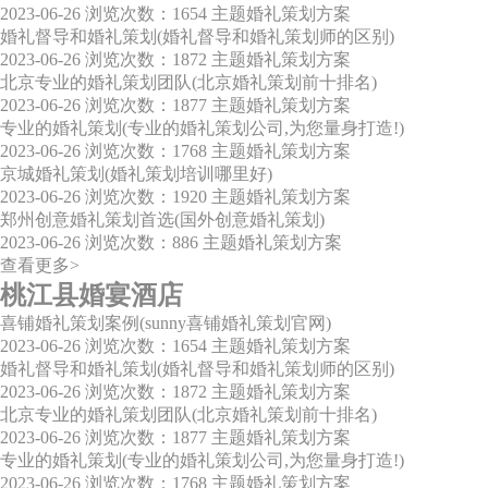
2023-06-26
浏览次数：1654
主题婚礼策划方案
婚礼督导和婚礼策划(婚礼督导和婚礼策划师的区别)
2023-06-26
浏览次数：1872
主题婚礼策划方案
北京专业的婚礼策划团队(北京婚礼策划前十排名)
2023-06-26
浏览次数：1877
主题婚礼策划方案
专业的婚礼策划(专业的婚礼策划公司,为您量身打造!)
2023-06-26
浏览次数：1768
主题婚礼策划方案
京城婚礼策划(婚礼策划培训哪里好)
2023-06-26
浏览次数：1920
主题婚礼策划方案
郑州创意婚礼策划首选(国外创意婚礼策划)
2023-06-26
浏览次数：886
主题婚礼策划方案
查看更多>
桃江县婚宴酒店
喜铺婚礼策划案例(sunny喜铺婚礼策划官网)
2023-06-26
浏览次数：1654
主题婚礼策划方案
婚礼督导和婚礼策划(婚礼督导和婚礼策划师的区别)
2023-06-26
浏览次数：1872
主题婚礼策划方案
北京专业的婚礼策划团队(北京婚礼策划前十排名)
2023-06-26
浏览次数：1877
主题婚礼策划方案
专业的婚礼策划(专业的婚礼策划公司,为您量身打造!)
2023-06-26
浏览次数：1768
主题婚礼策划方案