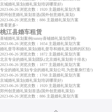
京城婚礼策划(婚礼策划培训哪里好)
2023-06-26
浏览次数：1920
主题婚礼策划方案
郑州创意婚礼策划首选(国外创意婚礼策划)
2023-06-26
浏览次数：886
主题婚礼策划方案
查看更多>
桃江县婚车租赁
喜铺婚礼策划案例(sunny喜铺婚礼策划官网)
2023-06-26
浏览次数：1654
主题婚礼策划方案
婚礼督导和婚礼策划(婚礼督导和婚礼策划师的区别)
2023-06-26
浏览次数：1872
主题婚礼策划方案
北京专业的婚礼策划团队(北京婚礼策划前十排名)
2023-06-26
浏览次数：1877
主题婚礼策划方案
专业的婚礼策划(专业的婚礼策划公司,为您量身打造!)
2023-06-26
浏览次数：1768
主题婚礼策划方案
京城婚礼策划(婚礼策划培训哪里好)
2023-06-26
浏览次数：1920
主题婚礼策划方案
郑州创意婚礼策划首选(国外创意婚礼策划)
2023-06-26
浏览次数：886
主题婚礼策划方案