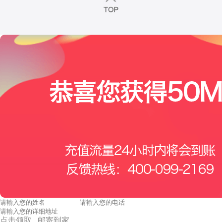
点击领取 邮寄到家