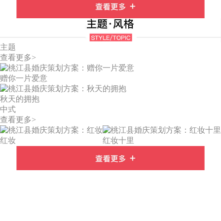
主题
查看更多>
赠你一片爱意
秋天的拥抱
中式
查看更多>
红妆
红妆十里