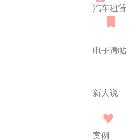
汽车租赁
电子请帖
新人说
案例