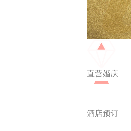
直营婚庆
酒店预订