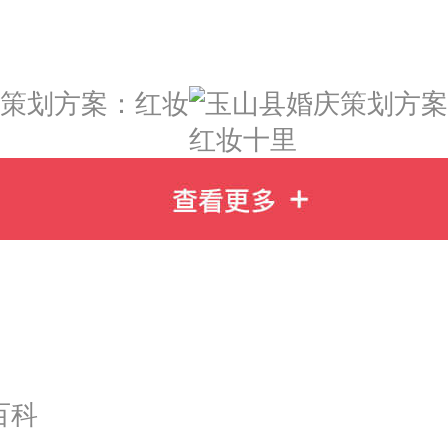
红妆十里
百科