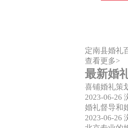
定南县婚礼
查看更多>
最新婚
喜铺婚礼策划
2023-06-26
婚礼督导和
2023-06-26