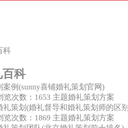
百科
礼百科
案例(sunny喜铺婚礼策划官网)
浏览次数：1653
主题婚礼策划方案
婚礼策划(婚礼督导和婚礼策划师的区别
浏览次数：1869
主题婚礼策划方案