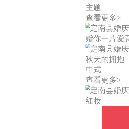
主题
查看更多>
赠你一片爱
秋天的拥抱
中式
查看更多>
红妆