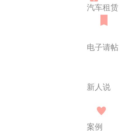
汽车租赁
电子请帖
新人说
案例