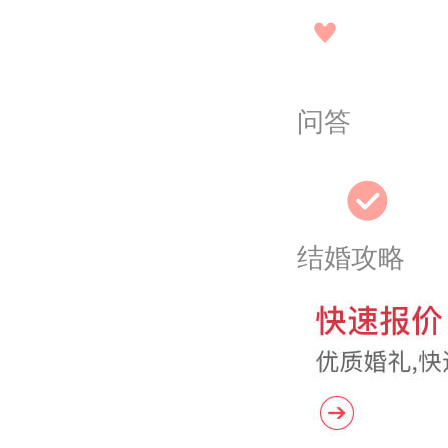
问答
结婚攻略