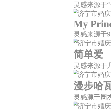
My Prin
简单爱
漫步哈