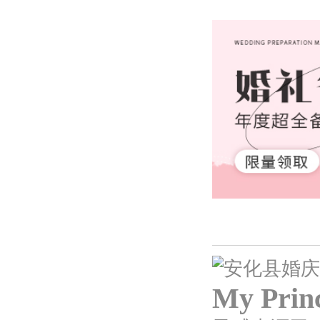
My Prin