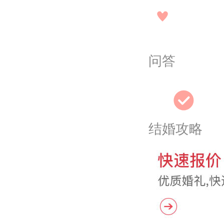
问答
结婚攻略