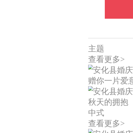
主题
查看更多>
赠你一片爱
秋天的拥抱
中式
查看更多>