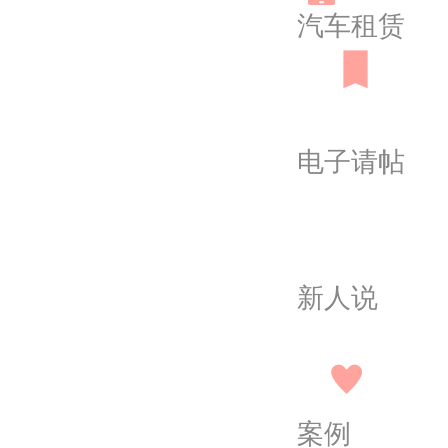
汽车租赁
电子请帖
新人说
案例