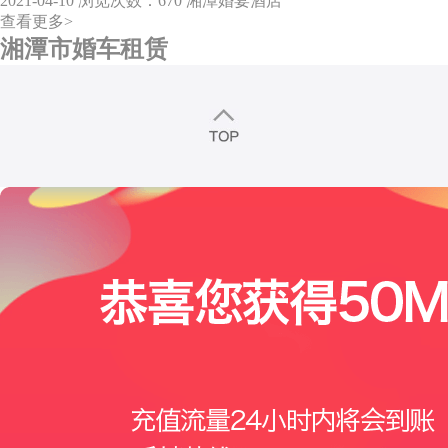
2021-04-10
浏览次数：670
湘潭婚宴酒店
查看更多>
湘潭市婚车租赁