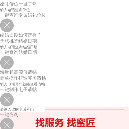
婚礼价位一目了然
一键查询专属婚礼价位
结婚日期如何选择？
为您挑选结婚日期
一键查询结婚日期
海量超高颜值请帖
简单操作打造完美请帖
一键制作电子请帖
一键咨询