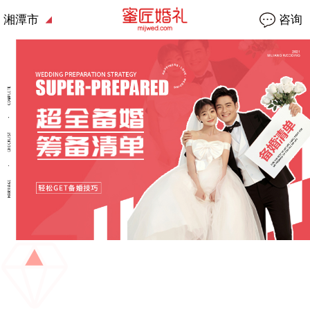
湘潭市
咨询