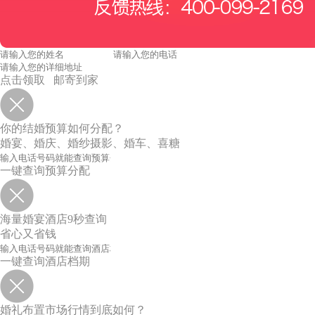
点击领取 邮寄到家
你的结婚预算如何分配？
婚宴、婚庆、婚纱摄影、婚车、喜糖
一键查询预算分配
海量婚宴酒店9秒查询
省心又省钱
一键查询酒店档期
婚礼布置市场行情到底如何？