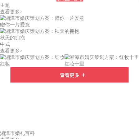
主题
查看更多>
赠你一片爱意
秋天的拥抱
中式
查看更多>
红妆
红妆十里
湘潭市婚礼百科