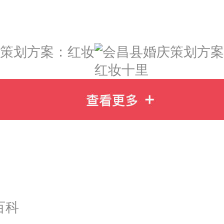
红妆十里
百科