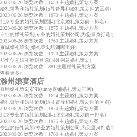
2023-06-26
浏览次数：1654
主题婚礼策划方案
婚礼督导和婚礼策划(婚礼督导和婚礼策划师的区别)
2023-06-26
浏览次数：1870
主题婚礼策划方案
北京专业的婚礼策划团队(北京婚礼策划前十排名)
2023-06-26
浏览次数：1875
主题婚礼策划方案
专业的婚礼策划(专业的婚礼策划公司,为您量身打造!)
2023-06-26
浏览次数：1760
主题婚礼策划方案
京城婚礼策划(婚礼策划培训哪里好)
2023-06-26
浏览次数：1920
主题婚礼策划方案
郑州创意婚礼策划首选(国外创意婚礼策划)
2023-06-26
浏览次数：881
主题婚礼策划方案
查看更多>
滁州婚宴酒店
喜铺婚礼策划案例(sunny喜铺婚礼策划官网)
2023-06-26
浏览次数：1654
主题婚礼策划方案
婚礼督导和婚礼策划(婚礼督导和婚礼策划师的区别)
2023-06-26
浏览次数：1870
主题婚礼策划方案
北京专业的婚礼策划团队(北京婚礼策划前十排名)
2023-06-26
浏览次数：1875
主题婚礼策划方案
专业的婚礼策划(专业的婚礼策划公司,为您量身打造!)
2023-06-26
浏览次数：1760
主题婚礼策划方案