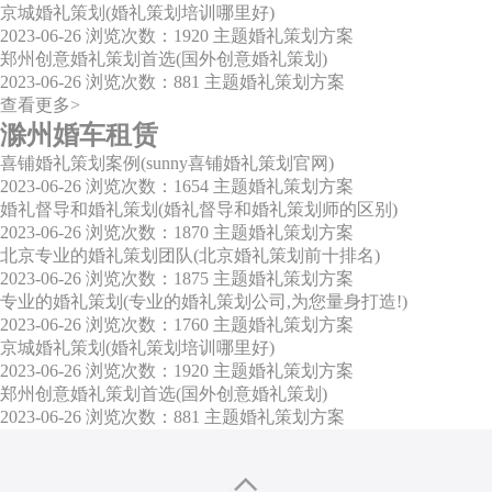
京城婚礼策划(婚礼策划培训哪里好)
2023-06-26
浏览次数：1920
主题婚礼策划方案
郑州创意婚礼策划首选(国外创意婚礼策划)
2023-06-26
浏览次数：881
主题婚礼策划方案
查看更多>
滁州婚车租赁
喜铺婚礼策划案例(sunny喜铺婚礼策划官网)
2023-06-26
浏览次数：1654
主题婚礼策划方案
婚礼督导和婚礼策划(婚礼督导和婚礼策划师的区别)
2023-06-26
浏览次数：1870
主题婚礼策划方案
北京专业的婚礼策划团队(北京婚礼策划前十排名)
2023-06-26
浏览次数：1875
主题婚礼策划方案
专业的婚礼策划(专业的婚礼策划公司,为您量身打造!)
2023-06-26
浏览次数：1760
主题婚礼策划方案
京城婚礼策划(婚礼策划培训哪里好)
2023-06-26
浏览次数：1920
主题婚礼策划方案
郑州创意婚礼策划首选(国外创意婚礼策划)
2023-06-26
浏览次数：881
主题婚礼策划方案