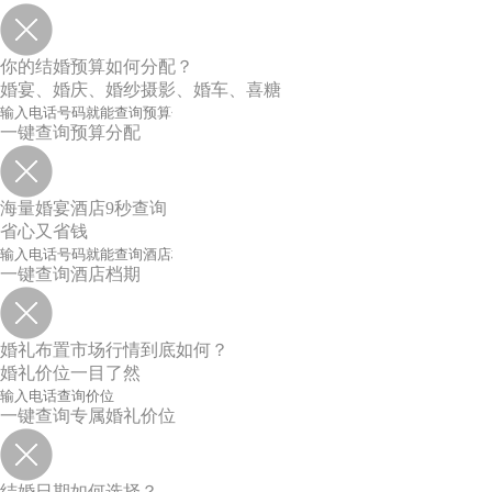
你的结婚预算如何分配？
婚宴、婚庆、婚纱摄影、婚车、喜糖
一键查询预算分配
海量婚宴酒店9秒查询
省心又省钱
一键查询酒店档期
婚礼布置市场行情到底如何？
婚礼价位一目了然
一键查询专属婚礼价位
结婚日期如何选择？