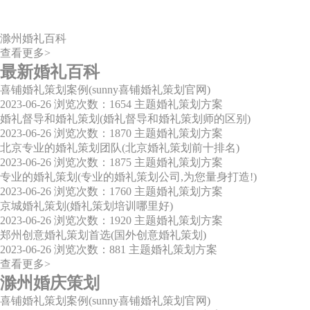
滁州婚礼百科
查看更多>
最新婚礼百科
喜铺婚礼策划案例(sunny喜铺婚礼策划官网)
2023-06-26
浏览次数：1654
主题婚礼策划方案
婚礼督导和婚礼策划(婚礼督导和婚礼策划师的区别)
2023-06-26
浏览次数：1870
主题婚礼策划方案
北京专业的婚礼策划团队(北京婚礼策划前十排名)
2023-06-26
浏览次数：1875
主题婚礼策划方案
专业的婚礼策划(专业的婚礼策划公司,为您量身打造!)
2023-06-26
浏览次数：1760
主题婚礼策划方案
京城婚礼策划(婚礼策划培训哪里好)
2023-06-26
浏览次数：1920
主题婚礼策划方案
郑州创意婚礼策划首选(国外创意婚礼策划)
2023-06-26
浏览次数：881
主题婚礼策划方案
查看更多>
滁州婚庆策划
喜铺婚礼策划案例(sunny喜铺婚礼策划官网)