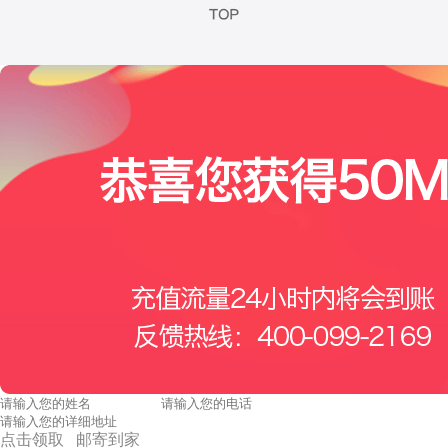
点击领取 邮寄到家