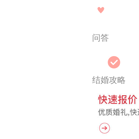
问答
结婚攻略