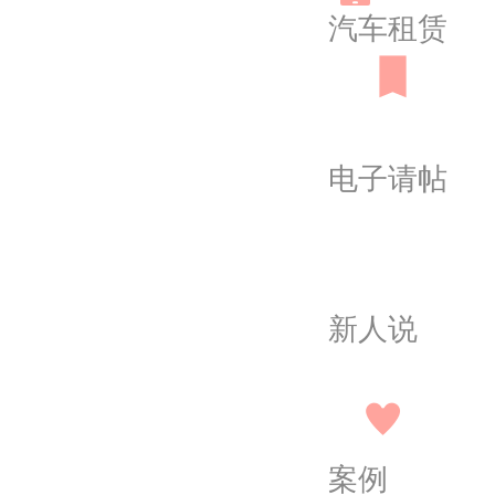
汽车租赁
电子请帖
新人说
案例