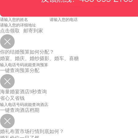
点击领取 邮寄到家
你的结婚预算如何分配？
婚宴、婚庆、婚纱摄影、婚车、喜糖
一键查询预算分配
海量婚宴酒店9秒查询
省心又省钱
一键查询酒店档期
婚礼布置市场行情到底如何？
婚礼价位一目了然