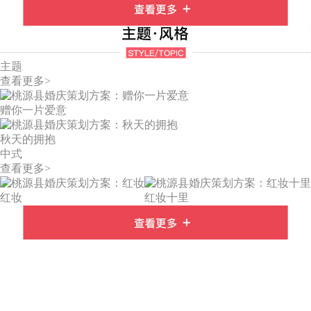
主题
查看更多>
赠你一片爱意
秋天的拥抱
中式
查看更多>
红妆
红妆十里