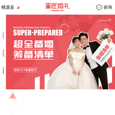
桃源县
咨询