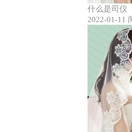
什么是司仪
2022-01-11