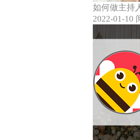
如何做主持
2022-01-10