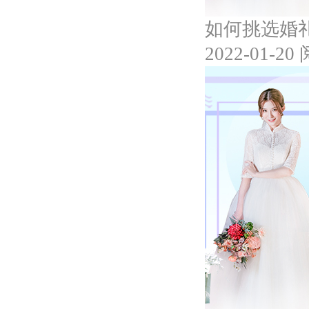
如何挑选婚
2022-01-20