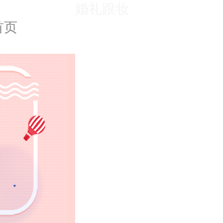
婚礼跟妆
首页