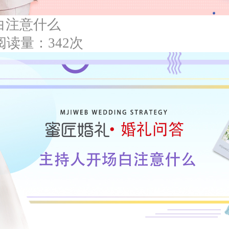
白注意什么
阅读量：342次