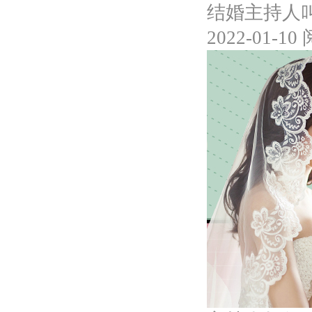
结婚主持人
2022-01-10