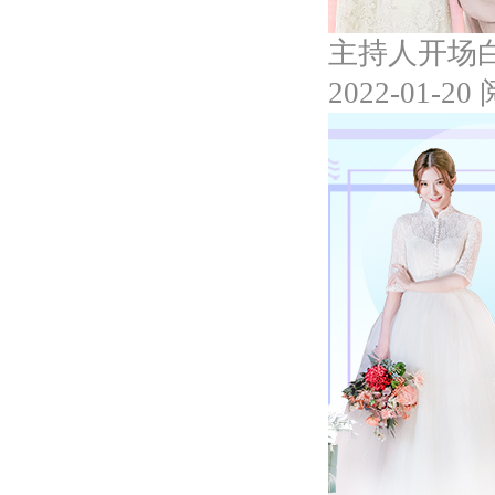
主持人开场
2022-01-20