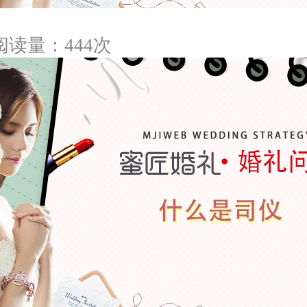
阅读量：444次