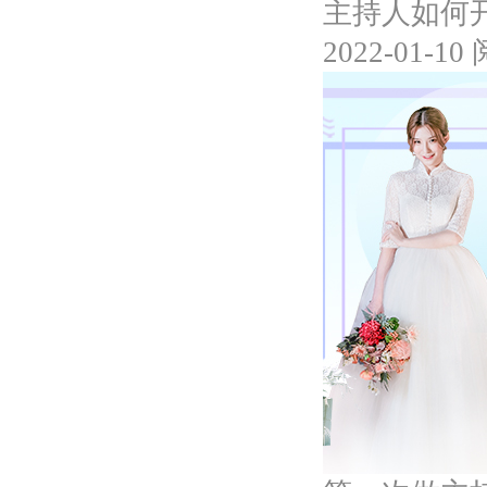
主持人如何
2022-01-10