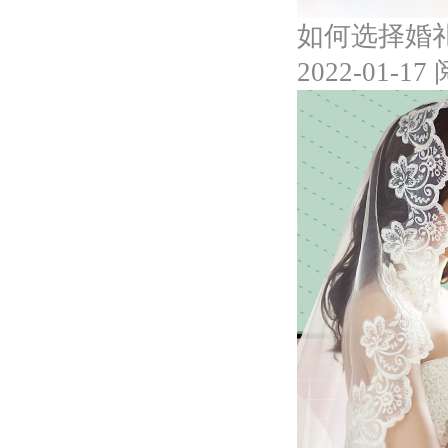
如何选择婚
2022-01-17