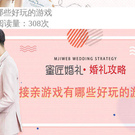
哪些好玩的游戏
阅读量：308次