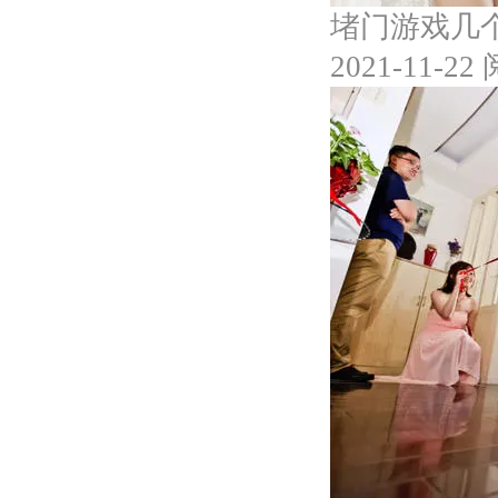
堵门游戏几
2021-11-22