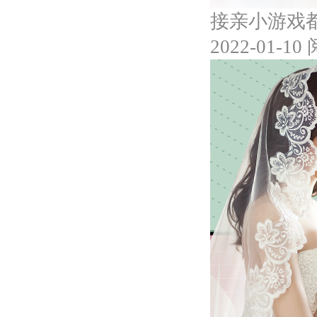
接亲小游戏
2022-01-10