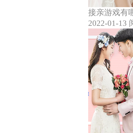
接亲游戏有
2022-01-13