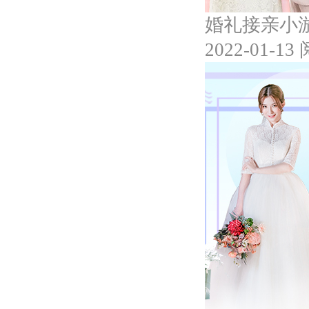
婚礼接亲小
2022-01-13