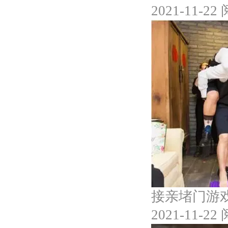
2021-11-22
接亲堵门游
2021-11-22