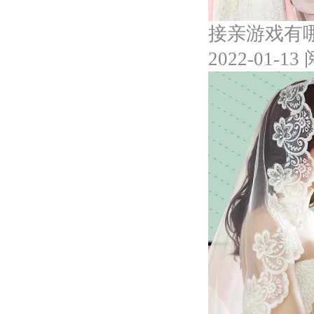
接亲游戏有
2022-01-13