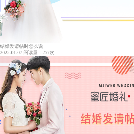
结婚发请帖时怎么说
2022-01-07
阅读量：257次