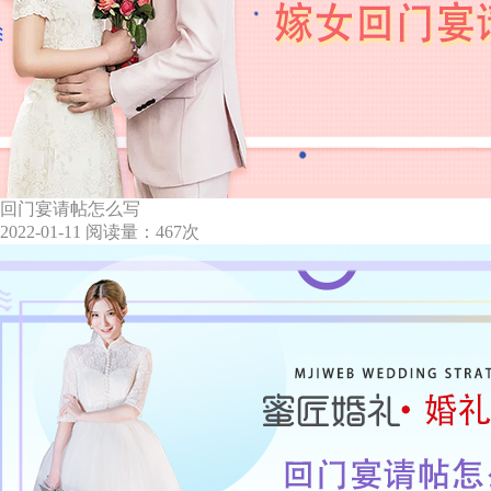
回门宴请帖怎么写
2022-01-11
阅读量：467次