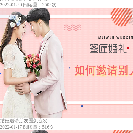
2022-01-20
阅读量：2502次
结婚邀请朋友圈怎么发
2022-01-17
阅读量：516次