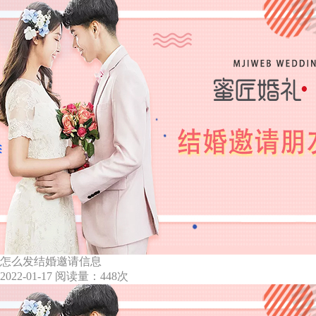
怎么发结婚邀请信息
2022-01-17
阅读量：448次