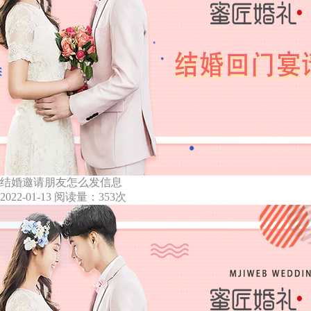
结婚邀请朋友怎么发信息
2022-01-13
阅读量：353次