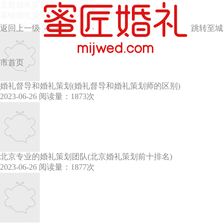
主题婚礼策划方案
喜铺婚礼策划案例(sunny喜铺婚礼策划官网)
2023-06-26
阅读量：1654次
返回上一级
跳转至城
市首页
婚礼督导和婚礼策划(婚礼督导和婚礼策划师的区别)
2023-06-26
阅读量：1873次
北京专业的婚礼策划团队(北京婚礼策划前十排名)
2023-06-26
阅读量：1877次