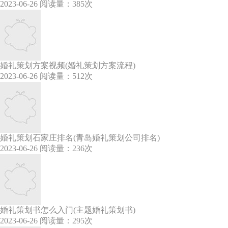
2023-06-26
阅读量：385次
婚礼策划方案视频(婚礼策划方案流程)
2023-06-26
阅读量：512次
婚礼策划石家庄排名(青岛婚礼策划公司排名)
2023-06-26
阅读量：236次
婚礼策划书怎么入门(主题婚礼策划书)
2023-06-26
阅读量：295次