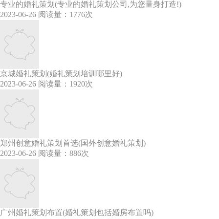
专业的婚礼策划(专业的婚礼策划公司,为您量身打造!)
2023-06-26
阅读量：1776次
京城婚礼策划(婚礼策划培训哪里好)
2023-06-26
阅读量：1920次
郑州创意婚礼策划首选(国外创意婚礼策划)
2023-06-26
阅读量：886次
广州婚礼策划布置(婚礼策划包括婚房布置吗)