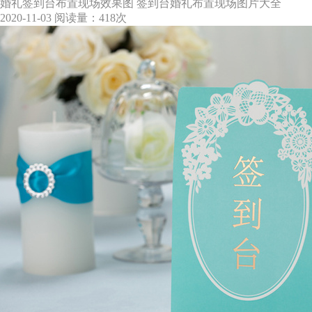
婚礼签到台布置现场效果图 签到台婚礼布置现场图片大全
2020-11-03
阅读量：418次